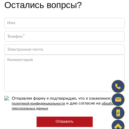
Остались вопрсы?
Имя
*
Телефон
Электронная почта
Комментарий
Отправляя форму я подтверждаю, что я ознакомился с
и даю согласие на
политикой конфиденциальности
обработку
персональных данных