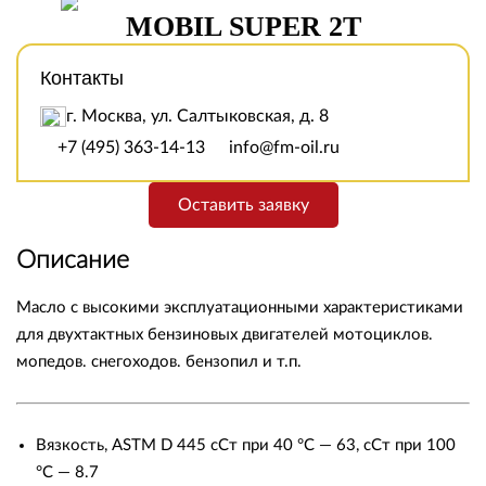
MOBIL SUPER 2T
Контакты
г. Москва, ул. Салтыковская, д. 8
+7 (495) 363-14-13
info@fm-oil.ru
Оставить заявку
Описание
Масло с высокими эксплуатационными характеристиками
для двухтактных бензиновых двигателей мотоциклов.
мопедов. снегоходов. бензопил и т.п.
Вязкость, ASTM D 445 сСт при 40 °C — 63, сСт при 100
°C — 8.7