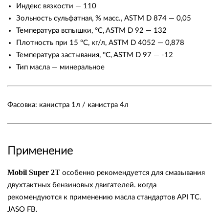
Индекс вязкости — 110
Зольность сульфатная, % масс., ASTM D 874 — 0,05
Температура вспышки, °C, ASTM D 92 — 132
Плотность при 15 °C, кг/л, ASTM D 4052 — 0,878
Температура застывания, °C, ASTM D 97 — -12
Тип масла — минеральное
Фасовка: канистра 1л / канистра 4л
Применение
Mobil Super 2T
особенно рекомендуется для смазывания
двухтактных бензиновых двигателей. когда
рекомендуются к применению масла стандартов API TC.
JASO FB.