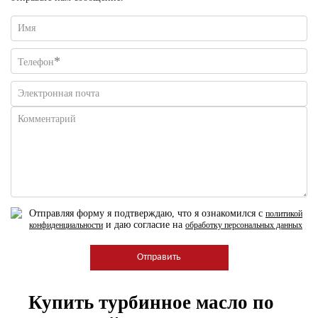
Имя
*
Телефон
Электронная почта
Комментарий
Отправляя форму я подтверждаю, что я ознакомился с
политикой
и даю согласие на
конфиденциальности
обработку персональных данных
Купить турбинное масло по