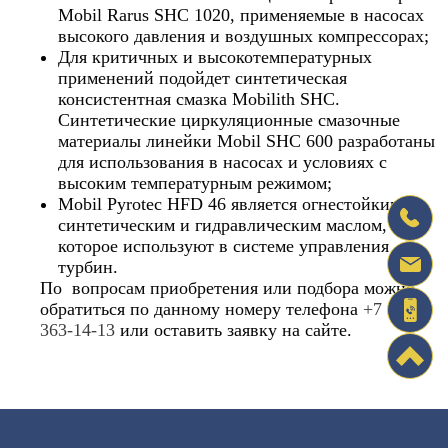
Mobil Rarus SHC 1020, применяемые в насосах
высокого давления и воздушных компрессорах;
Для критичных и высокотемпературных
применений подойдет синтетическая
консистентная смазка Mobilith SHC.
Синтетические циркуляционные смазочные
материалы линейки Mobil SHC 600 разработаны
для использования в насосах и условиях с
высоким температурным режимом;
Mobil Pyrotec HFD 46 является огнестойким,
синтетическим и гидравлическим маслом,
которое используют в системе управления
турбин.
По вопросам приобретения или подбора можно
обратиться по данному номеру телефона
+7 (495)
363-14-13
или оставить заявку на сайте.