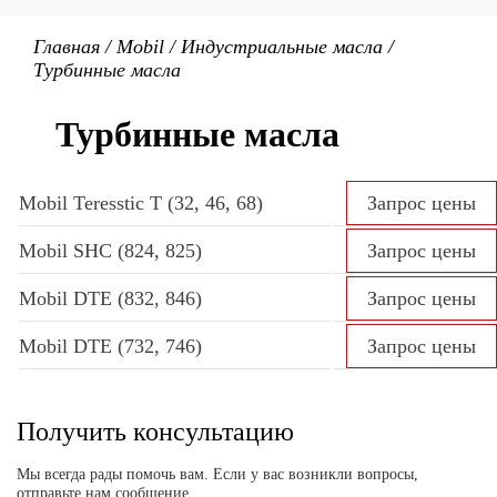
Главная
/
Mobil
/
Индустриальные масла
/
Турбинные масла
Турбинные масла
Mobil Teresstic T (32, 46, 68)
Запрос цены
Mobil SHC (824, 825)
Запрос цены
Mobil DTE (832, 846)
Запрос цены
Mobil DTE (732, 746)
Запрос цены
Получить консультацию
Мы всегда рады помочь вам. Если у вас возникли вопросы,
отправьте нам сообщение.