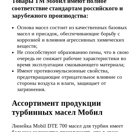
Товары ТМ Мобил имеют полное
соответствие стандартам российского и
зарубежного производства:
Основа масел состоит из качественных базовых
масел и присадок, обеспечивающие борьбу с
коррозией и влияния агрессивных химических
веществ;
Не способствуют образованию пены, что в свою
очередь не снижает рабочие характеристики во
время эксплуатации смазывающего материала;
Имеют противоэмульсионные свойства,
предотвращающие отрицательное влияние со
стороны воздуха и влаги, защищает от
загрязнения.
Ассортимент продукции
турбинных масел Мобил
Линейка Mobil DTE 700 масел для турбин имеет
большое количество преимуществ, что в свою