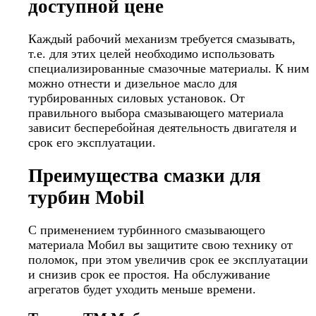
доступной цене
Каждый рабочий механизм требуется смазывать,
т.е. для этих целей необходимо использовать
специализированные смазочные материалы. К ним
можно отнести и дизельное масло для
турбированных силовых установок. От
правильного выбора смазывающего материала
зависит бесперебойная деятельность двигателя и
срок его эксплуатации.
Преимущества смазки для
турбин Mobil
С применением турбинного смазывающего
материала Мобил вы защитите свою технику от
поломок, при этом увеличив срок ее эксплуатации
и снизив срок ее простоя. На обслуживание
агрегатов будет уходить меньше времени.