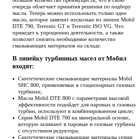
очередь облегчает принятия решения по подбору
масла. Теперь можно использовать только одно
масло, которое заменит несколько из линеек Mobil
DTE 790, Teresstic GT и Teresstic ISO VG. Что
приведет к упрощению деятельности, а также
позволит снизить необходимое количество
смазывающих материалов на складе.
В линейку турбинных масел от Мобил
входят:
Синтетические смазывающие материалы Mobil
SHC 800, применяемые в стационарных газовых
турбинах;
Масла Mobil DTE 800 с параметрами высокой
эффективности подойдет для паровых и газовых
турбин, используют в комбинированном цикле;
Серия Mobil DTE 700 на минеральной основе,
которую заливают в паровые и газовые турбины
с отсутствием редуктора;
Синтетические смазывающие материалы серии