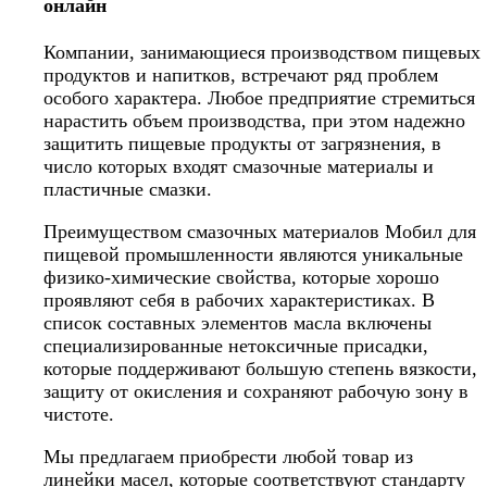
онлайн
Компании, занимающиеся производством пищевых
продуктов и напитков, встречают ряд проблем
особого характера. Любое предприятие стремиться
нарастить объем производства, при этом надежно
защитить пищевые продукты от загрязнения, в
число которых входят смазочные материалы и
пластичные смазки.
Преимуществом смазочных материалов Мобил для
пищевой промышленности являются уникальные
физико-химические свойства, которые
хорошо
проявляют себя в рабочих характеристиках. В
список составных элементов масла включены
специализированные нетоксичные присадки,
которые поддерживают большую степень вязкости,
защиту от окисления и сохраняют рабочую зону в
чистоте.
Мы предлагаем приобрести любой товар из
линейки масел, которые соответствуют стандарту