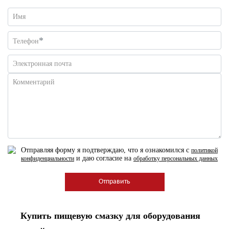
Имя
*
Телефон
Электронная почта
Комментарий
Отправляя форму я подтверждаю, что я ознакомился с
политикой
и даю согласие на
конфиденциальности
обработку персональных данных
Купить
пищевую смазку для оборудования