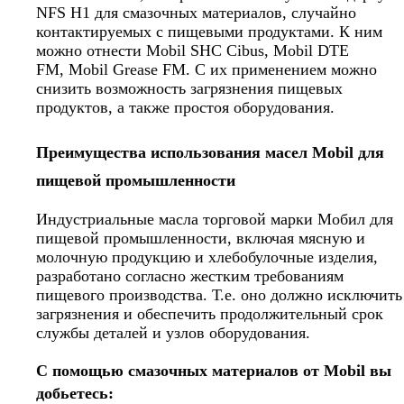
NFS H1 для смазочных материалов, случайно
контактируемых с пищевыми продуктами. К ним
можно отнести
Mobil SHC Cibus
,
Mobil DTE
FM
,
Mobil Grease FM
. С их применением можно
снизить возможность загрязнения пищевых
продуктов, а также простоя оборудования.
Преимущества использования масел
Mobil
для
пищевой промышленности
Индустриальные масла торговой марки Мобил для
пищевой промышленности, включая мясную и
молочную продукцию и хлебобулочные изделия,
разработано согласно жестким требованиям
пищевого производства. Т.е. оно должно исключить
загрязнения и обеспечить продолжительный срок
службы деталей и узлов оборудования.
С помощью смазочных материалов от
Mobil
вы
добьетесь: