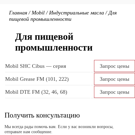
Главная
/
Mobil
/
Индустриальные масла
/
Для
пищевой промышленности
Для пищевой
промышленности
Mobil SHC Cibus — серия
Запрос цены
Mobil Grease FM (101, 222)
Запрос цены
Mobil DTE FM (32, 46, 68)
Запрос цены
Получить консультацию
Мы всегда рады помочь вам. Если у вас возникли вопросы,
отправьте нам сообщение.