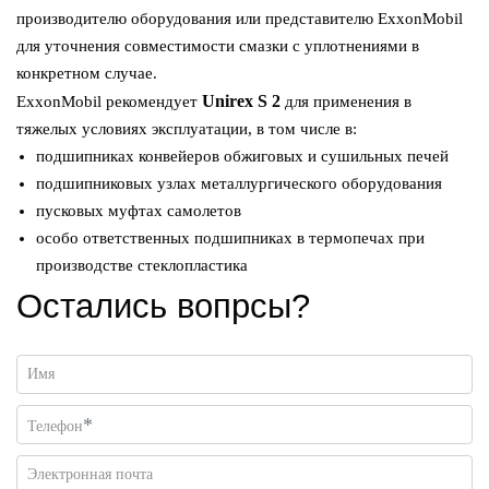
производителю оборудования или представителю ExxonMobil
для уточнения совместимости смазки с уплотнениями в
конкретном случае.
Unirex S 2
ExxonMobil рекомендует
для применения в
тяжелых условиях эксплуатации, в том числе в:
подшипниках конвейеров обжиговых и сушильных печей
подшипниковых узлах металлургического оборудования
пусковых муфтах самолетов
особо ответственных подшипниках в термопечах при
производстве стеклопластика
Остались вопрсы?
Имя
*
Телефон
Электронная почта