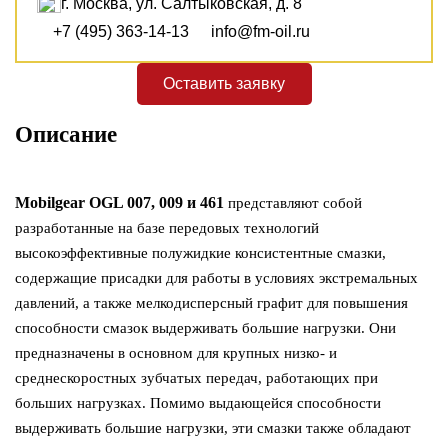
г. Москва, ул. Салтыковская, д. 8
+7 (495) 363-14-13
info@fm-oil.ru
Оставить заявку
Описание
Mobilgear OGL 007, 009 и 461
представляют собой
разработанные на базе передовых технологий
высокоэффективные полужидкие консистентные смазки,
содержащие присадки для работы в условиях экстремальных
давлений, а также мелкодисперсный графит для повышения
способности смазок выдерживать большие нагрузки. Они
предназначены в основном для крупных низко- и
среднескоростных зубчатых передач, работающих при
больших нагрузках. Помимо выдающейся способности
выдерживать большие нагрузки, эти смазки также обладают