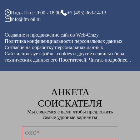
Пнд.- Птн.: 9:00 - 18:00
+7 (495) 363-14-13
info@fm-oil.ru
Создание и продвижение сайтов
Web-Crazy
Политика конфиденциальности персональных данных
Согласие на обработку персональных данных
Сайт использует файлы cookies и другие сервисы
сбора
технических данных его Посетителей.
Читать подробнее...
АНКЕТА
СОИСКАТЕЛЯ
Мы свяжемся с вами чтобы предложить
самые удобные варианты
*
ФИО