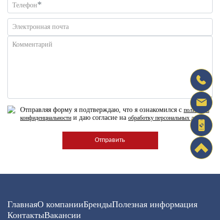
*
Телефон
Электронная почта
Комментарий
Отправляя форму я подтверждаю, что я ознакомился с
политикой
и даю согласие на
конфиденциальности
обработку персональных данных
Главная
О компании
Бренды
Полезная информация
Контакты
Вакансии