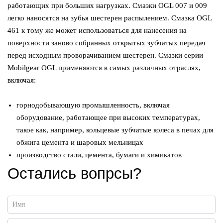
работающих при больших нагрузках. Смазки OGL 007 и 009
легко наносятся на зубья шестерен распылением. Смазка OGL
461 к тому же может использоваться для нанесения на
поверхности заново собранных открытых зубчатых передач
перед исходным проворачиванием шестерен. Смазки серии
Mobilgear OGL применяются в самых различных отраслях,
включая:
горнодобывающую промышленность, включая
оборудование, работающее при высоких температурах,
такое как, например, кольцевые зубчатые колеса в печах для
обжига цемента и шаровых мельницах
производство стали, цемента, бумаги и химикатов
Остались вопрсы?
Имя