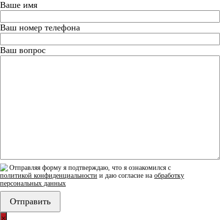
Ваше имя
Ваш номер телефона
Ваш вопрос
Отправляя форму я подтверждаю, что я ознакомился с
политикой конфиденциальности
и даю согласие на
обработку
персональных данных
×