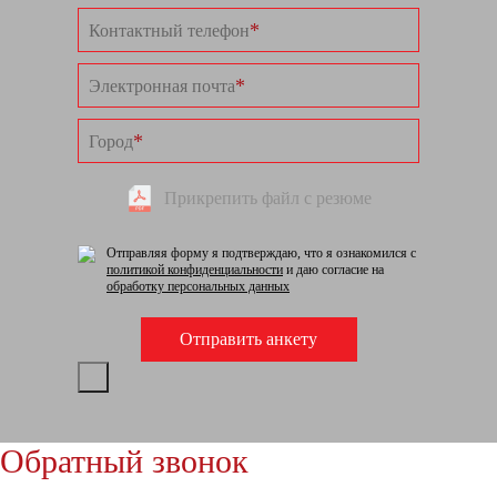
*
Контактный телефон
*
Электронная почта
*
Город
Прикрепить файл с резюме
Отправляя форму я подтверждаю, что я ознакомился с
политикой конфиденциальности
и даю согласие на
обработку персональных данных
Обратный звонок