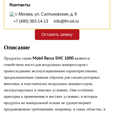
Контакты
г. Москва, ул. Салтыковская, д. 8
+7 (495) 363-14-13
info@fm-oil.ru
Оставить заявку
Описание
Продукты серии
Mobil Rarus SHC 1000
являются
семейством масел для воздушных компрессоров с
превосходными эксплуатационными характеристиками,
предназначенным главным образом для смазки роторных
винтовых и пластинчатых воздушных компрессоров,
эксплуатируемых в тяжелых условиях. Они особенно
пригодны к применению в жестких условиях, в которых
продукты на минеральной основе не удовлетворяют
предъявляемым требованиям, например, в таких областях, в