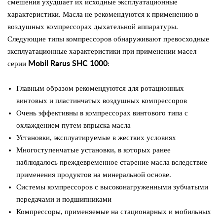
смешения ухудшает их исходные эксплуатационные
характеристики. Масла не рекомендуются к применению в
воздушных компрессорах дыхательной аппаратуры.
Следующие типы компрессоров обнаруживают превосходные
эксплуатационные характеристики при применении масел
серии
Mobil Rarus SHC 1000
:
Главным образом рекомендуются для ротационных
винтовых и пластинчатых воздушных компрессоров
Очень эффективны в компрессорах винтового типа с
охлаждением путем впрыска масла
Установки, эксплуатируемые в жестких условиях
Многоступенчатые установки, в которых ранее
наблюдалось преждевременное старение масла вследствие
применения продуктов на минеральной основе.
Системы компрессоров с высоконагруженными зубчатыми
передачами и подшипниками
Компрессоры, применяемые на стационарных и мобильных