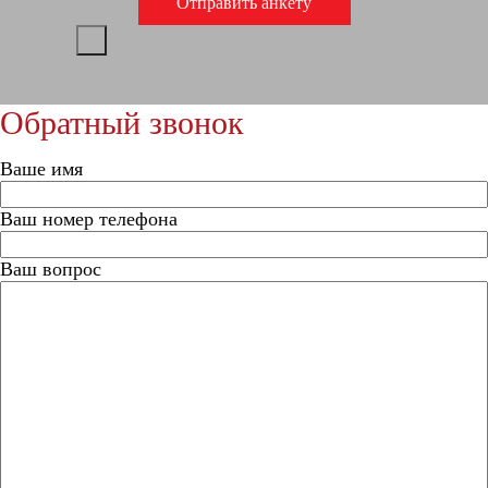
Обратный звонок
Ваше имя
Ваш номер телефона
Ваш вопрос