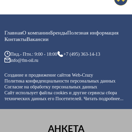
Главная
О компании
Бренды
Полезная информация
Контакты
Вакансии
Пнд.- Птн.: 9:00 - 18:00
+7 (495) 363-14-13
info@fm-oil.ru
Создание и продвижение сайтов
Web-Crazy
Политика конфиденциальности персональных данных
Согласие на обработку персональных данных
Сайт использует файлы cookies и другие сервисы
сбора
технических данных его Посетителей.
Читать подробнее...
АНКЕТА