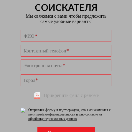
СОИСКАТЕЛЯ
Мы свяжемся с вами чтобы предложить
самые удобные варианты
*
ФИО
*
Контактный телефон
*
Электронная почта
*
Город
Прикрепить файл с резюме
Отправляя форму я подтверждаю, что я ознакомился с
политикой конфиденциальности
и даю согласие на
обработку персональных данных