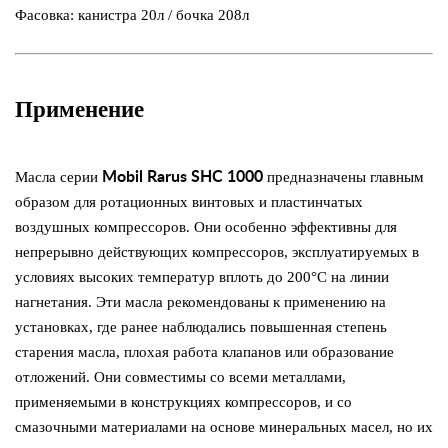
Фасовка: канистра 20л / бочка 208л
Применение
Масла серии
Mobil Rarus SHC 1000
предназначены главным
образом для ротационных винтовых и пластинчатых
воздушных компрессоров. Они особенно эффективны для
непрерывно действующих компрессоров, эксплуатируемых в
условиях высоких температур вплоть до 200°С на линии
нагнетания. Эти масла рекомендованы к применению на
установках, где ранее наблюдались повышенная степень
старения масла, плохая работа клапанов или образование
отложений. Они совместимы со всеми металлами,
применяемыми в конструкциях компрессоров, и со
смазочными материалами на основе минеральных масел, но их