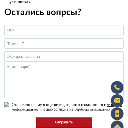
установках
Остались вопрсы?
Имя
*
Телефон
Электронная почта
Комментарий
Отправляя форму я подтверждаю, что я ознакомился с
политикой
и даю согласие на
конфиденциальности
обработку персональных данных