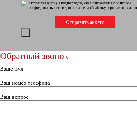
Отправляя форму я подтверждаю, что я ознакомился с
политикой
конфиденциальности
и даю согласие на
обработку персональных данн
Обратный звонок
Ваше имя
Ваш номер телефона
Ваш вопрос