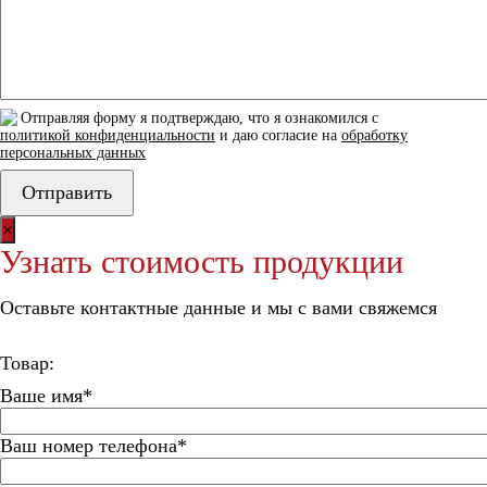
Отправляя форму я подтверждаю, что я ознакомился с
политикой конфиденциальности
и даю согласие на
обработку
персональных данных
×
Узнать стоимость продукции
Оставьте контактные данные и мы с вами свяжемся
Товар:
Ваше имя*
Ваш номер телефона*