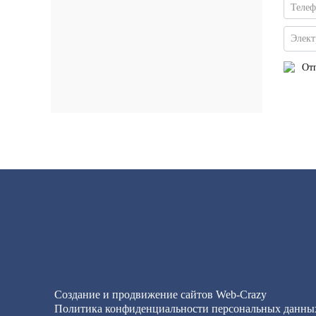
Теле
Элект
Отп
Создание и продвижение сайтов
Web-Crazy
Политика конфиденциальности персональных данны