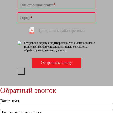
*
Электронная почта
*
Город
Прикрепить файл с резюме
Отправляя форму я подтверждаю, что я ознакомился с
политикой конфиденциальности
и даю согласие на
обработку персональных данных
Обратный звонок
Ваше имя
Ваш номер телефона