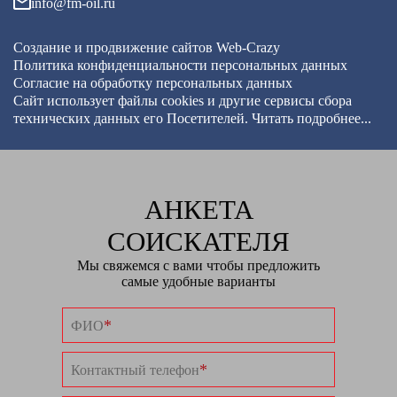
info@fm-oil.ru
Создание и продвижение сайтов
Web-Crazy
Политика конфиденциальности персональных данных
Согласие на обработку персональных данных
Сайт использует файлы cookies и другие сервисы
сбора
технических данных его Посетителей.
Читать подробнее...
АНКЕТА
СОИСКАТЕЛЯ
Мы свяжемся с вами чтобы предложить
самые удобные варианты
*
ФИО
*
Контактный телефон