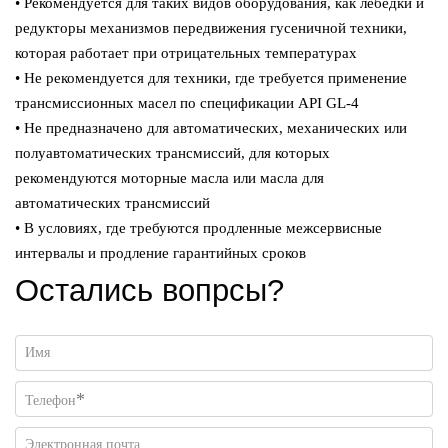
• Рекомендуется для таких видов оборудования, как лебедки и
редукторы механизмов передвижения гусеничной техники,
которая работает при отрицательных температурах
• Не рекомендуется для техники, где требуется применение
трансмиссионных масел по спецификации API GL-4
• Не предназначено для автоматических, механических или
полуавтоматических трансмиссий, для которых
рекомендуются моторные масла или масла для
автоматических трансмиссий
• В условиях, где требуются продленные межсервисные
интервалы и продление гарантийных сроков
Остались вопрсы?
Имя
*
Телефон
Электронная почта