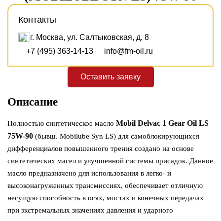
Контакты
г. Москва, ул. Салтыковская, д. 8
+7 (495) 363-14-13
info@fm-oil.ru
Оставить заявку
Описание
Mobil Delvac 1 Gear Oil LS
Полностью синтетическое масло
75W-90
(бывш. Mobilube Syn LS) для самоблокирующихся
дифференциалов повышенного трения создано на основе
синтетических масел и улучшенной системы присадок. Данное
масло предназначено для использования в легко- и
высоконагруженных трансмиссиях, обеспечивает отличную
несущую способность в осях, мостах и конечных передачах
при экстремальных значениях давления и ударного