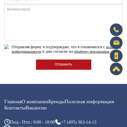
Комментарий
Отправляя форму я подтверждаю, что я ознакомился с
политикой
и даю согласие на
конфиденциальности
обработку персональных данных
Главная
О компании
Бренды
Полезная информация
Контакты
Вакансии
Пнд.- Птн.: 9:00 - 18:00
+7 (495) 363-14-13