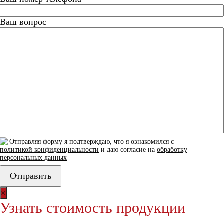
Ваш вопрос
Отправляя форму я подтверждаю, что я ознакомился с
политикой конфиденциальности
и даю согласие на
обработку
персональных данных
×
Узнать стоимость продукции