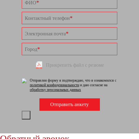
*
ФИО
*
Контактный телефон
*
Электронная почта
*
Город
Прикрепить файл с резюме
Отправляя форму я подтверждаю, что я ознакомился с
политикой конфиденциальности
и даю согласие на
обработку персональных данных
Обратный звонок