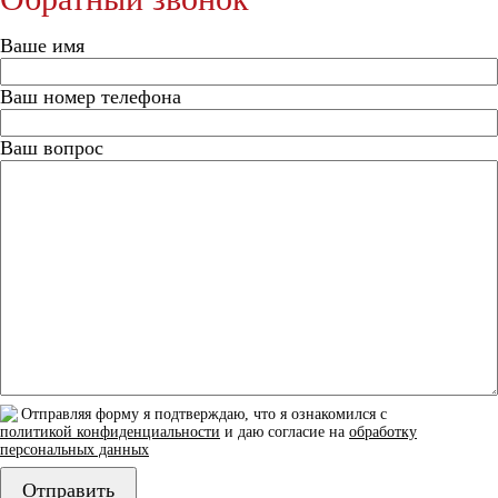
Ваше имя
Ваш номер телефона
Ваш вопрос
Отправляя форму я подтверждаю, что я ознакомился с
политикой конфиденциальности
и даю согласие на
обработку
персональных данных