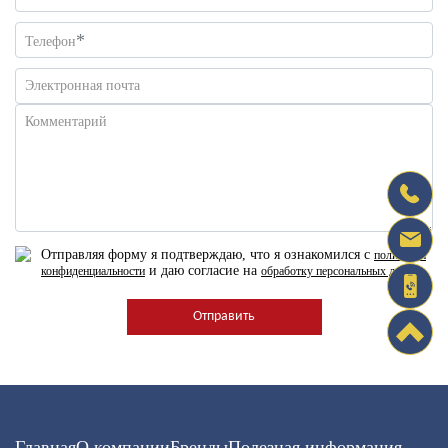
*
Телефон
Электронная почта
Комментарий
Отправляя форму я подтверждаю, что я ознакомился с
политикой
и даю согласие на
конфиденциальности
обработку персональных данных
Главная
О компании
Бренды
Полезная информация