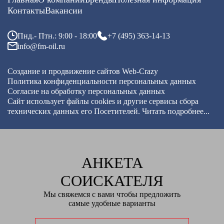
Контакты
Вакансии
Пнд.- Птн.: 9:00 - 18:00
+7 (495) 363-14-13
info@fm-oil.ru
Создание и продвижение сайтов
Web-Crazy
Политика конфиденциальности персональных данных
Согласие на обработку персональных данных
Сайт использует файлы cookies и другие сервисы
сбора
технических данных его Посетителей.
Читать подробнее...
АНКЕТА
СОИСКАТЕЛЯ
Мы свяжемся с вами чтобы предложить
самые удобные варианты