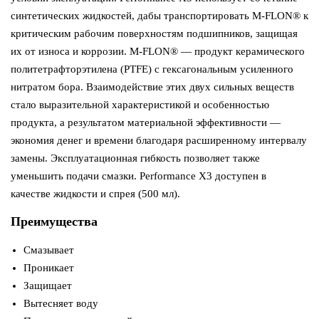
синтетических жидкостей, дабы транспортировать M-FLON® к
критическим рабочим поверхностям подшипников, защищая
их от износа и коррозии. M-FLON® — продукт керамического
политетрафторэтилена (PTFE) с гексагональным усиленного
нитратом бора. Взаимодействие этих двух сильных веществ
стало выразительной характеристикой и особенностью
продукта, а результатом материальной эффективности —
экономия денег и времени благодаря расширенному интервалу
замены. Эксплуатационная гибкость позволяет также
уменьшить подачи смазки. Performance X3 доступен в
качестве жидкости и спрея (500 мл).
Преимущества
Смазывает
Проникает
Защищает
Вытесняет воду