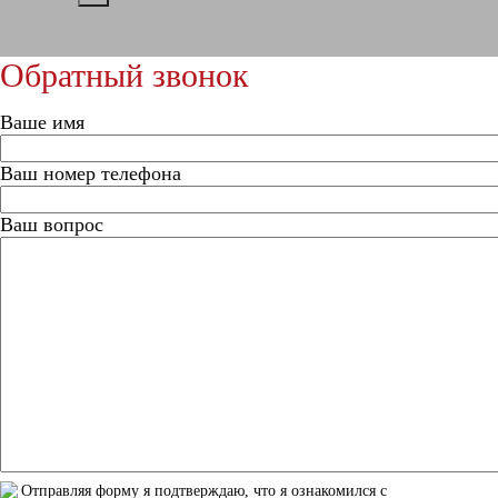
Обратный звонок
Ваше имя
Ваш номер телефона
Ваш вопрос
Отправляя форму я подтверждаю, что я ознакомился с