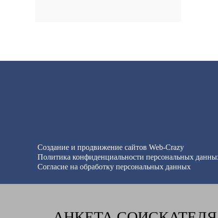
Создание и продвижение сайтов
Web-Crazy
Политика конфиденциальности персональных данны
Согласие на обработку персональных данных
АНКЕТА СОИСКАТЕЛЯ