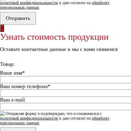
политикой конфиденциальности
и даю согласие на
обработку
персональных данных
×
Узнать стоимость продукции
Оставьте контактные данные и мы с вами свяжемся
Товар:
Ваше имя*
Ваш номер телефона*
Ваш e-mail
Отправляя форму я подтверждаю, что я ознакомился с
политикой конфиденциальности
и даю согласие на
обработку
персональных данных