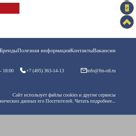
Бренды
Полезная информация
Контакты
Вакансии
- 18:00
+7 (495) 363-14-13
info@fm-oil.ru
Сайт использует файлы cookies и другие сервисы
хнических данных его Посетителей.
Читать подробнее...