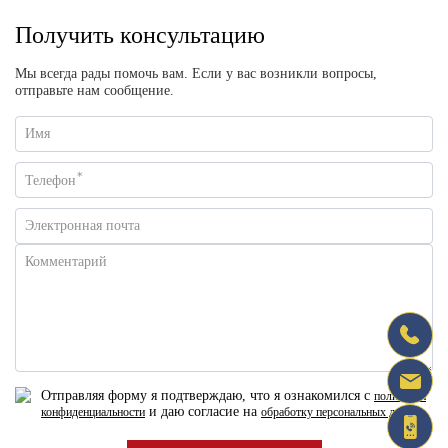
Получить консультацию
Мы всегда рады помочь вам. Если у вас возникли вопросы,
отправьте нам сообщение.
Имя
*
Телефон
Электронная почта
Комментарий
Отправляя форму я подтверждаю, что я ознакомился с
политикой
и даю согласие на
конфиденциальности
обработку персональных данных