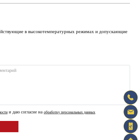
 действующие в высокотемпературных режимах и допускающие
ментарий
и даю согласие на
ности
обработку персональных данных