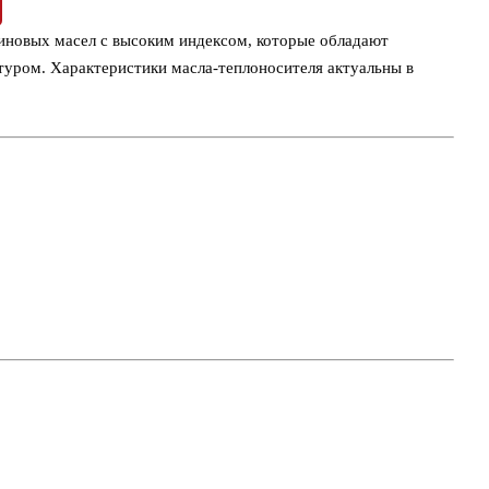
иновых масел с высоким индексом, которые обладают
туром. Характеристики масла-теплоносителя актуальны в