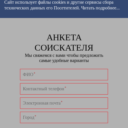
Сайт использует файлы cookies и другие сервисы
сбора
технических данных его Посетителей.
Читать подробнее...
АНКЕТА
СОИСКАТЕЛЯ
Мы свяжемся с вами чтобы предложить
самые удобные варианты
ФИО
*
Контактный телефон
*
Электронная почта
*
Город
*