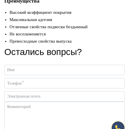
Преимущества
Высокий коэффициент покрытия
Максимальная адгезия
Отличные свойства подвески бездымный
Не воспламеняется
Превосходные свойства выпуска
Остались вопрсы?
Имя
*
Телефон
Электронная почта
Комментарий