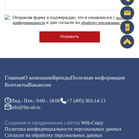
Отправляя форму я подтверждаю, что я ознакомился с
политикой
и даю согласие на
конфиденциальности
обработку персональных данных
Главная
О компании
Бренды
Полезная информация
Контакты
Вакансии
Пнд.- Птн.: 9:00 - 18:00
+7 (495) 363-14-13
info@fm-oil.ru
Web-Crazy
Создание и продвижение сайтов
Политика конфиденциальности персональных данных
Согласие на обработку персональных данных