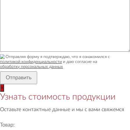
Отправляя форму я подтверждаю, что я ознакомился с
политикой конфиденциальности
и даю согласие на
обработку персональных данных
×
Узнать стоимость продукции
Оставьте контактные данные и мы с вами свяжемся
Товар: