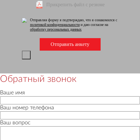
Прикрепить файл с резюме
Отправляя форму я подтверждаю, что я ознакомился с
политикой конфиденциальности
и даю согласие на
обработку персональных данных
Обратный звонок
Ваше имя
Ваш номер телефона
Ваш вопрос