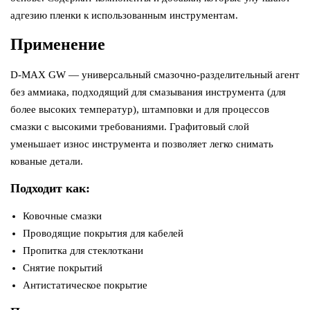
адгезию пленки к использованным инструментам.
Применение
D-MAX GW — универсальный смазочно-разделительный агент
без аммиака, подходящий для смазывания инструмента (для
более высоких температур), штамповки и для процессов
смазки с высокими требованиями. Графитовый слой
уменьшает износ инструмента и позволяет легко снимать
кованые детали.
Подходит как:
Ковочные смазки
Проводящие покрытия для кабелей
Пропитка для стеклоткани
Снятие покрытий
Антистатическое покрытие