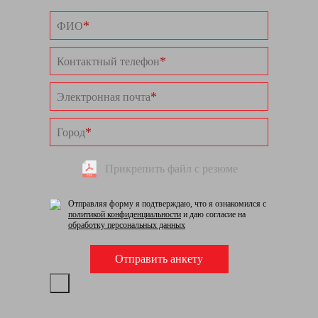
*
ФИО
*
Контактный телефон
*
Электронная почта
*
Город
Прикрепить файл с резюме
Отправляя форму я подтверждаю, что я ознакомился с
политикой конфиденциальности
и даю согласие на
обработку персональных данных