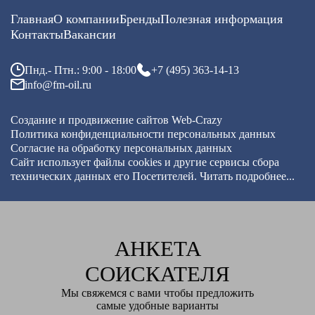
Главная
О компании
Бренды
Полезная информация
Контакты
Вакансии
Пнд.- Птн.: 9:00 - 18:00
+7 (495) 363-14-13
info@fm-oil.ru
Создание и продвижение сайтов
Web-Crazy
Политика конфиденциальности персональных данных
Согласие на обработку персональных данных
Сайт использует файлы cookies и другие сервисы
сбора
технических данных его Посетителей.
Читать подробнее...
АНКЕТА
СОИСКАТЕЛЯ
Мы свяжемся с вами чтобы предложить
самые удобные варианты