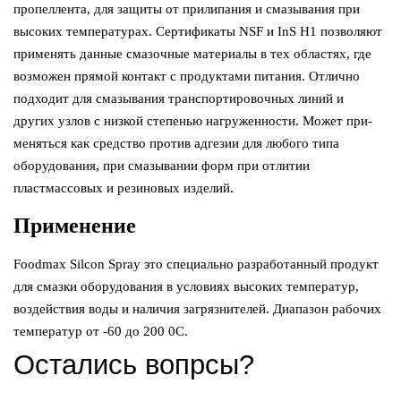
пропеллента, для защиты от прилипания и смазывания при
высоких температурах. Сертификаты NSF и InS H1 позволяют
применять данные смазочные материалы в тех областях, где
возможен прямой контакт с продуктами питания. Отлично
подходит для смазывания транспортировочных линий и
других узлов с низкой степенью нагруженности. Может при-
меняться как средство против адгезии для любого типа
оборудования, при смазывании форм при отлитии
пластмассовых и резиновых изделий.
Применение
Foodmax Silcon Spray это специально разработанный продукт
для смазки оборудования в условиях высоких температур,
воздействия воды и наличия загрязнителей. Диапазон рабочих
температур от -60 до 200 0С.
Остались вопрсы?