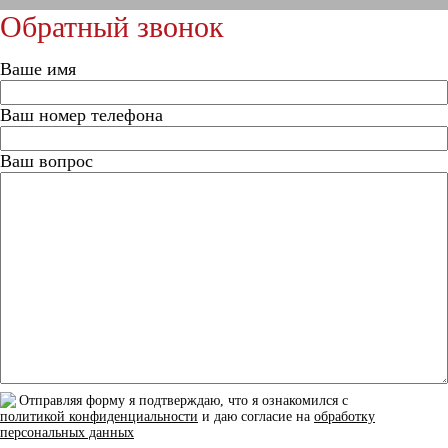
Обратный звонок
Ваше имя
Ваш номер телефона
Ваш вопрос
Отправляя форму я подтверждаю, что я ознакомился с
политикой конфиденциальности
и даю согласие на
обработку
персональных данных