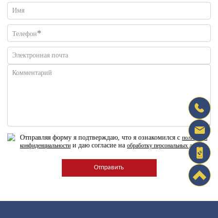
Имя
*
Телефон
Электронная почта
Комментарий
Отправляя форму я подтверждаю, что я ознакомился с
политикой
и даю согласие на
конфиденциальности
обработку персональных данных