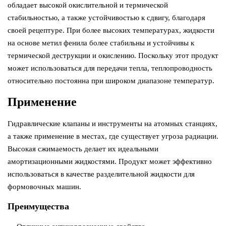
обладает высокой окислительной и термической
стабильностью, а также устойчивостью к сдвигу, благодаря
своей рецептуре. При более высоких температурах, жидкости
на основе метил фенила более стабильны и устойчивы к
термической деструкции и окислению. Поскольку этот продукт
может использоваться для передачи тепла, теплопроводность
относительно постоянна при широком диапазоне температур.
Применение
Гидравлические клапаны и инструменты на атомных станциях,
а также применение в местах, где существует угроза радиации.
Высокая сжимаемость делает их идеальными
амортизационными жидкостями. Продукт может эффективно
использоваться в качестве разделительной жидкости для
формовочных машин.
Преимущества