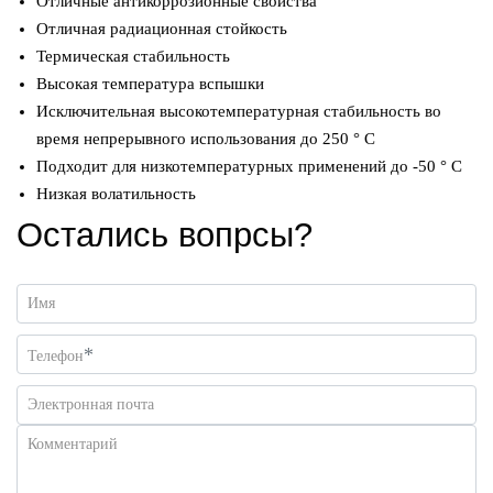
Отличные антикоррозионные свойства
Отличная радиационная стойкость
Термическая стабильность
Высокая температура вспышки
Исключительная высокотемпературная стабильность во
время непрерывного использования до 250 ° С
Подходит для низкотемпературных применений до -50 ° C
Низкая волатильность
Остались вопрсы?
Имя
*
Телефон
Электронная почта
Комментарий