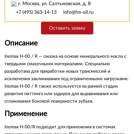
г. Москва, ул. Салтыковская, д. 8
+7 (495) 363-14-13
info@fm-oil.ru
Оставить заявку
Описание
Inomax H-00 / R — смазка на основе минерального масла с
твердыми смазочными материалами. Специально
разработана для приработки новых трансмиссий и
исключения заклинивания под ограниченными нагрузками.
Inomax H-00 / R также используется на ранней стадии
развития питтинга или задиров для выравнивания или
сглаживания боковой поверхности зубьев.
Применение
Inomax H-00/R подходит для применения в системах