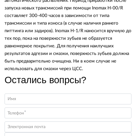
автоматического распыления. Период приработки после
запуска новых трансмиссий при помощи Inomax H-00/R
составляет 300-400 часов в зависимости от типа
трансмиссии и типа износа (в случае наличия раннего
питтинга или задиров). Inomax H-1/R наносится вручную до
тех пор, пока на поверхности зубьев не образуется
равномерное покрытие. Для получения наилучших
результатов адгезии и смазки, поверхность зубьев должна
быть предварительно очищена. Ни в коем случае не
использовать для смазки через ЦСС.
Остались вопрсы?
Имя
*
Телефон
Электронная почта