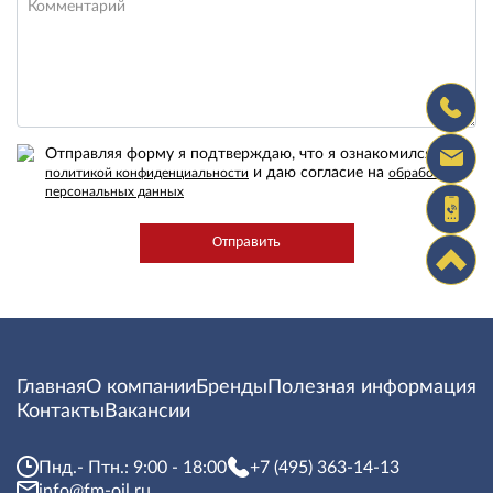
Комментарий
Отправляя форму я подтверждаю, что я ознакомился с
и даю согласие на
политикой конфиденциальности
обработку
персональных данных
Главная
О компании
Бренды
Полезная информация
Контакты
Вакансии
Пнд.- Птн.: 9:00 - 18:00
+7 (495) 363-14-13
info@fm-oil.ru