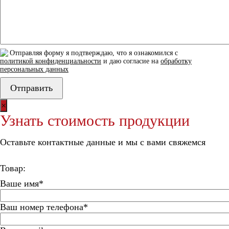
Отправляя форму я подтверждаю, что я ознакомился с
политикой конфиденциальности
и даю согласие на
обработку
персональных данных
×
Узнать стоимость продукции
Оставьте контактные данные и мы с вами свяжемся
Товар:
Ваше имя*
Ваш номер телефона*