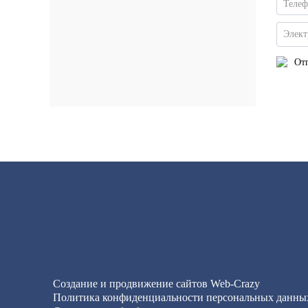
Теле
Элект
Отп
Создание и продвижение сайтов
Web-Crazy
Политика конфиденциальности персональных данны