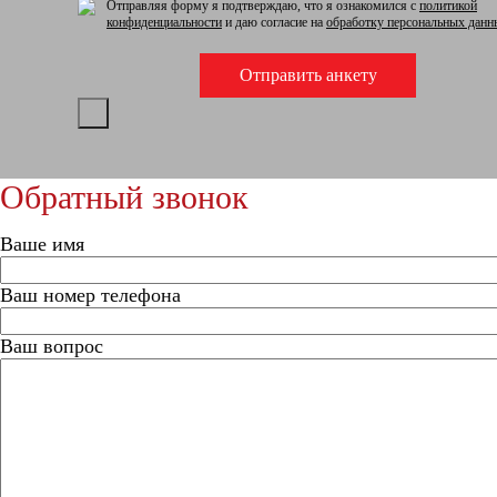
Отправляя форму я подтверждаю, что я ознакомился с
политикой
конфиденциальности
и даю согласие на
обработку персональных данн
Обратный звонок
Ваше имя
Ваш номер телефона
Ваш вопрос