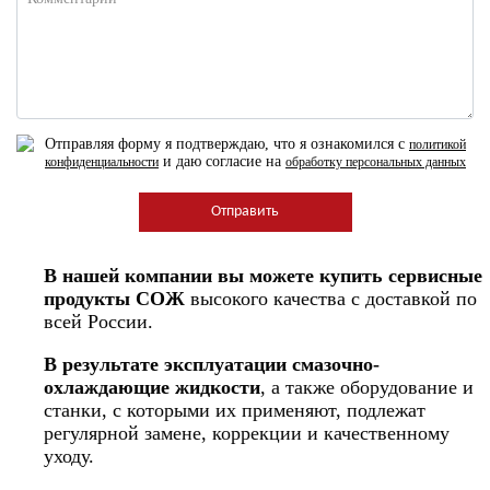
Отправляя форму я подтверждаю, что я ознакомился с
политикой
и даю согласие на
конфиденциальности
обработку персональных данных
В нашей компании вы можете купить сервисные
продукты СОЖ
высокого качества с доставкой по
всей России.
В результате эксплуатации смазочно-
охлаждающие жидкости
, а также оборудование и
станки, с которыми их применяют, подлежат
регулярной замене, коррекции и качественному
уходу.