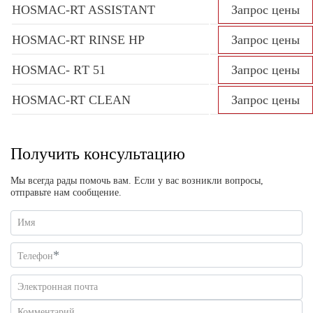
HOSMAC-RT ASSISTANT
Запрос цены
HOSMAC-RT RINSE HP
Запрос цены
HOSMAC- RТ 51
Запрос цены
HOSMAC-RT CLEAN
Запрос цены
Получить консультацию
Мы всегда рады помочь вам. Если у вас возникли вопросы,
отправьте нам сообщение.
Имя
*
Телефон
Электронная почта
Комментарий