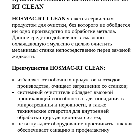
RT CLEAN
HOSMAC-RT CLEAN
является сервисным
продуктом для очистки, без которого не обойдется
ни одно производство по обработке металла.
Данное средство добавляют в смазочно-
охлаждающую эмульсию с целью очистить
механизмы станка непосредственно перед заменой
жидкости.
Преимущества HOSMAC-RT CLEAN:
избавляет от побочных продуктов и отходов
производства, очищает загрязнение со станков;
системный очиститель обладает высокой
проникающей способностью для попадания в
микротрещины и неровности, а также
технические отверстия для внутренней
обработки циркуляционных систем;
не вынуждает оборудование простаивать, так как
обеспечивает санацию и профилактику