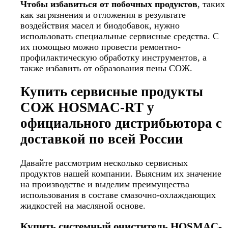
Чтобы избавиться от побочных продуктов
, таких
как загрязнения и отложения в результате
воздействия масел и биодобавок, нужно
использовать специальные сервисные средства. С
их помощью можно провести ремонтно-
профилактическую обработку инструментов, а
также избавить от образования пены СОЖ.
Купить сервисные продукты
СОЖ HOSMAC-RT у
официального дистрибьютора с
доставкой по всей России
Давайте рассмотрим несколько сервисных
продуктов нашей компании. Выясним их значение
на производстве и выделим преимущества
использования в составе смазочно-охлаждающих
жидкостей на масляной основе.
Купить системный очиститель HOSMAC-