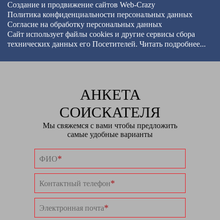
Создание и продвижение сайтов
Web-Crazy
Политика конфиденциальности персональных данных
Согласие на обработку персональных данных
Сайт использует файлы cookies и другие сервисы
сбора
технических данных его Посетителей.
Читать подробнее...
АНКЕТА
СОИСКАТЕЛЯ
Мы свяжемся с вами чтобы предложить
самые удобные варианты
*
ФИО
*
Контактный телефон
*
Электронная почта