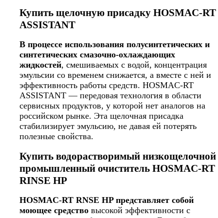
Купить щелочную присадку HOSMAC-RT
ASSISTANT
В процессе использования полусинтетических и
синтетических смазочно-охлаждающих
жидкостей
, смешиваемых с водой, концентрация
эмульсии со временем снижается, а вместе с ней и
эффективность работы средств. HOSMAC-RT
ASSISTANT — передовая технология в области
сервисных продуктов, у которой нет аналогов на
российском рынке. Эта щелочная присадка
стабилизирует эмульсию, не давая ей потерять
полезные свойства.
Купить водорастворимый низкощелочной
промышленный очиститель HOSMAC-RT
RINSE HP
HOSMAC-RT RNSE HP представляет собой
моющее средство
высокой эффективности с