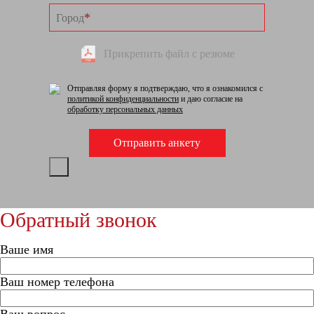
*
Город
Прикрепить файл с резюме
Отправляя форму я подтверждаю, что я ознакомился с
политикой конфиденциальности
и даю согласие на
обработку персональных данных
Обратный звонок
Ваше имя
Ваш номер телефона