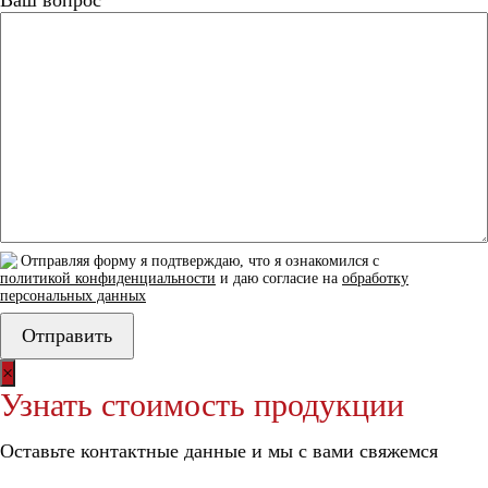
Ваш вопрос
Отправляя форму я подтверждаю, что я ознакомился с
политикой конфиденциальности
и даю согласие на
обработку
персональных данных
×
Узнать стоимость продукции
Оставьте контактные данные и мы с вами свяжемся