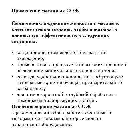
Применение масляных СОЖ
Смазочно-охлаждающие жидкости с маслом в
качестве основы созданы, чтобы показывать
наивысшую эффективность в следующих
ситуациях:
когда приоритетом является смазка, а не
охлаждение;
применяются в процессах с невысоким трением и
выделением минимального количества тепла;
если для удобства использования требуется уже
готовая смесь, не требующая предварительного
разбавления;
для низкоскоростной и глубокой обработки с
помощью металлорежущих станков.
Особенно хорошо масляные СОЖ
зарекомендовали себя в работе с жесткими и
твердыми материалами, которые сильно
изнашивают оборудование.