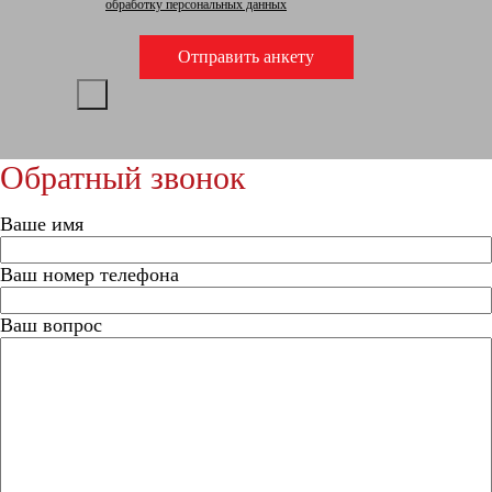
обработку персональных данных
Обратный звонок
Ваше имя
Ваш номер телефона
Ваш вопрос