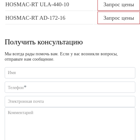
HOSMAC-RT ULA-440-10
Запрос цены
HOSMAC-RT AD-172-16
Запрос цены
Получить консультацию
Мы всегда рады помочь вам. Если у вас возникли вопросы,
отправьте нам сообщение.
Имя
*
Телефон
Электронная почта
Комментарий