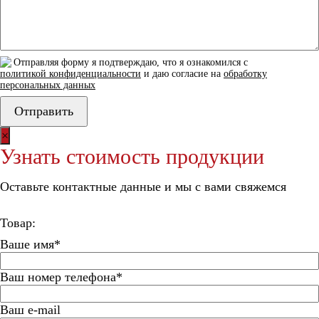
Отправляя форму я подтверждаю, что я ознакомился с
политикой конфиденциальности
и даю согласие на
обработку
персональных данных
×
Узнать стоимость продукции
Оставьте контактные данные и мы с вами свяжемся
Товар:
Ваше имя*
Ваш номер телефона*
Ваш e-mail