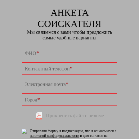
АНКЕТА
СОИСКАТЕЛЯ
Мы свяжемся с вами чтобы предложить
самые удобные варианты
*
ФИО
*
Контактный телефон
*
Электронная почта
*
Город
Прикрепить файл с резюме
Отправляя форму я подтверждаю, что я ознакомился с
политикой конфиденциальности
и даю согласие на