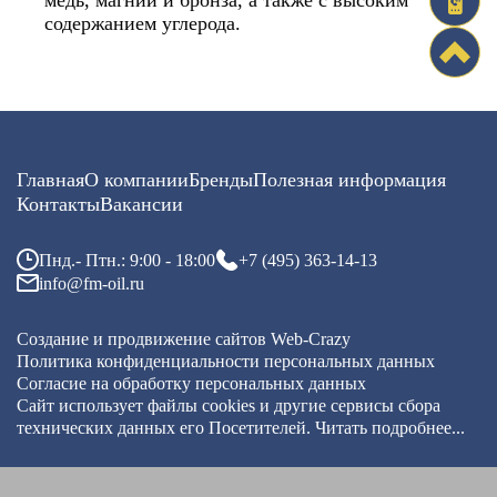
содержанием углерода.
Главная
О компании
Бренды
Полезная информация
Контакты
Вакансии
Пнд.- Птн.: 9:00 - 18:00
+7 (495) 363-14-13
info@fm-oil.ru
Создание и продвижение сайтов
Web-Crazy
Политика конфиденциальности персональных данных
Согласие на обработку персональных данных
Сайт использует файлы cookies и другие сервисы
сбора
технических данных его Посетителей.
Читать подробнее...