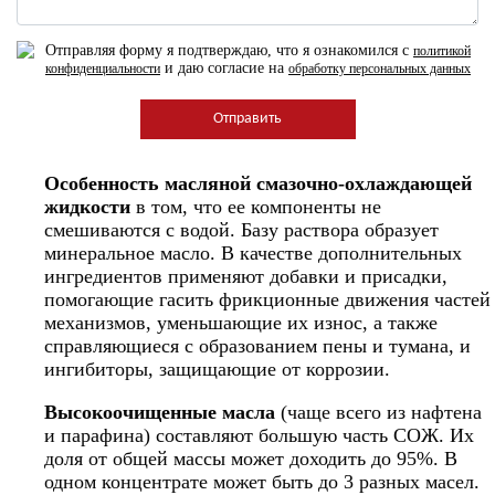
Отправляя форму я подтверждаю, что я ознакомился с
политикой
и даю согласие на
конфиденциальности
обработку персональных данных
Особенность масляной смазочно-охлаждающей
жидкости
в том, что ее компоненты не
смешиваются с водой. Базу раствора образует
минеральное масло. В качестве дополнительных
ингредиентов применяют добавки и присадки,
помогающие гасить фрикционные движения частей
механизмов, уменьшающие их износ, а также
справляющиеся с образованием пены и тумана, и
ингибиторы, защищающие от коррозии.
Высокоочищенные масла
(чаще всего из нафтена
и парафина) составляют большую часть СОЖ. Их
доля от общей массы может доходить до 95%. В
одном концентрате может быть до 3 разных масел.