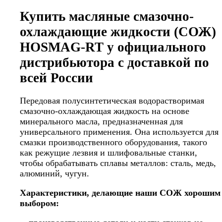
Купить масляные смазочно-
охлаждающие жидкости (СОЖ)
HOSMAG-RT у официального
дистрибьютора с доставкой по
всей России
Передовая полусинтетическая водорастворимая
смазочно-охлаждающая жидкость на основе
минерального масла, предназначенная для
универсального применения. Она используется для
смазки производственного оборудования, такого
как режущие лезвия и шлифовальные станки,
чтобы обрабатывать сплавы металлов: сталь, медь,
алюминий, чугун.
Характеристики, делающие наши СОЖ хорошим
выбором: