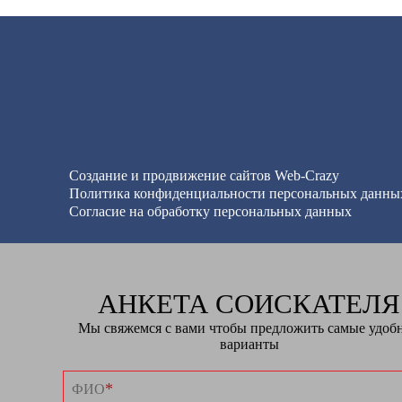
Создание и продвижение сайтов
Web-Crazy
Политика конфиденциальности персональных данны
Согласие на обработку персональных данных
АНКЕТА СОИСКАТЕЛЯ
Мы свяжемся с вами чтобы предложить самые удоб
варианты
*
ФИО