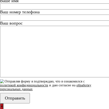
Ваше имя
Ваш номер телефона
Ваш вопрос
Отправляя форму я подтверждаю, что я ознакомился с
политикой конфиденциальности
и даю согласие на
обработку
персональных данных
×