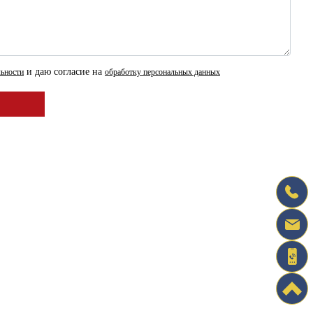
и даю согласие на
ьности
обработку персональных данных