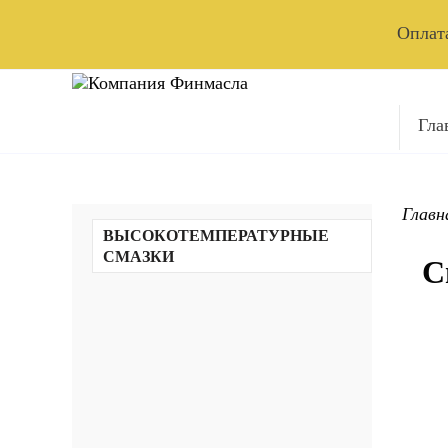
Оплата
Гла
Главн
ВЫСОКОТЕМПЕРАТУРНЫЕ
СМАЗКИ
С