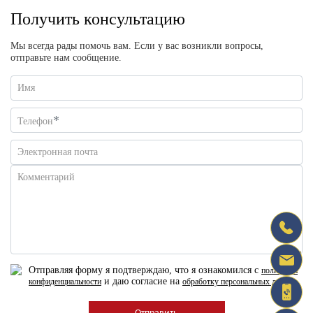
Получить консультацию
Мы всегда рады помочь вам. Если у вас возникли вопросы,
отправьте нам сообщение.
Имя
*
Телефон
Электронная почта
Комментарий
Отправляя форму я подтверждаю, что я ознакомился с
политикой
и даю согласие на
конфиденциальности
обработку персональных данных