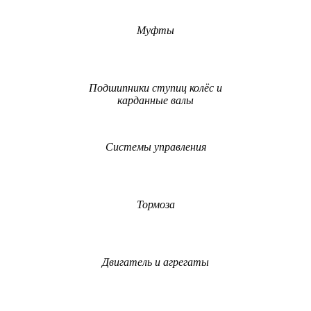
Муфты
Подшипники ступиц колёс и
карданные валы
Системы управления
Тормоза
Двигатель и агрегаты