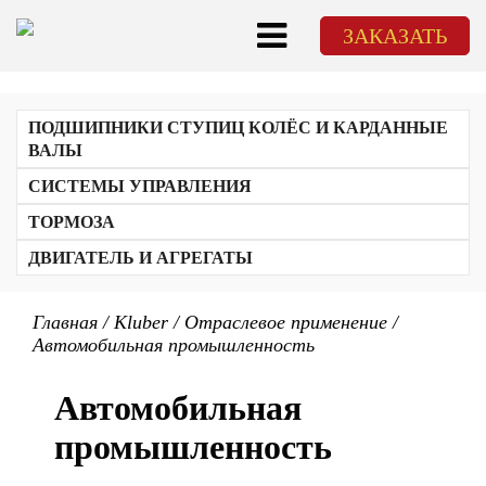
ЗАКАЗАТЬ
ПОДШИПНИКИ СТУПИЦ КОЛЁС И КАРДАННЫЕ
ВАЛЫ
СИСТЕМЫ УПРАВЛЕНИЯ
ТОРМОЗА
ДВИГАТЕЛЬ И АГРЕГАТЫ
Главная
/
Kluber
/
Отраслевое применение
/
Автомобильная промышленность
Автомобильная
промышленность