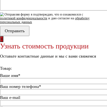
Отправляя форму я подтверждаю, что я ознакомился с
политикой конфиденциальности
и даю согласие на
обработку
персональных данных
×
Узнать стоимость продукции
Оставьте контактные данные и мы с вами свяжемся
Товар:
Ваше имя*
Ваш номер телефона*
Ваш e-mail