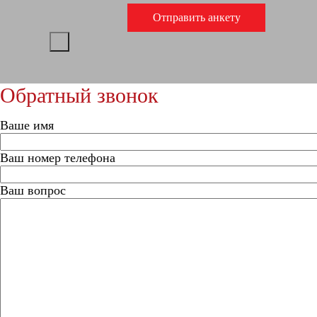
Обратный звонок
Ваше имя
Ваш номер телефона
Ваш вопрос