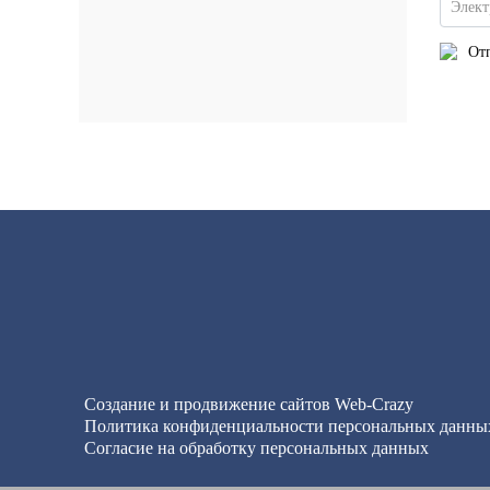
Элект
Отп
Создание и продвижение сайтов
Web-Crazy
Политика конфиденциальности персональных данны
Согласие на обработку персональных данных