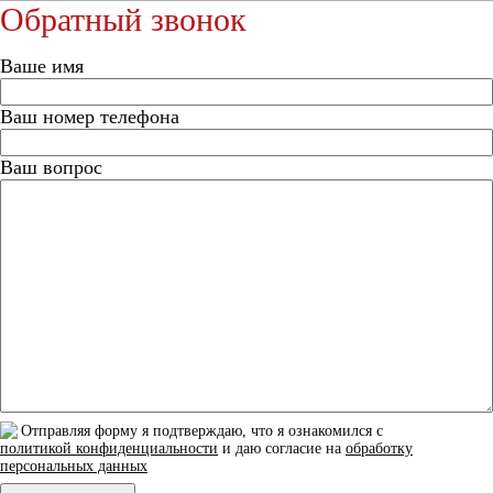
Обратный звонок
Ваше имя
Ваш номер телефона
Ваш вопрос
Отправляя форму я подтверждаю, что я ознакомился с
политикой конфиденциальности
и даю согласие на
обработку
персональных данных