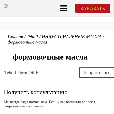
ЗАКАЗАТЬ
Главная
/
Teboil
/
ИНДУСТРИАЛЬНЫЕ МАСЛА
/
формовочные масла
формовочные масла
Teboil Form Oil E
Запрос цены
Получить консультацию
Мы всегда рады помочь вам. Если у вас возникли вопросы,
отправьте нам сообщение.