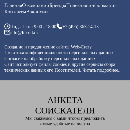
Главная
О компании
Бренды
Полезная информация
Контакты
Вакансии
Пнд.- Птн.: 9:00 - 18:00
+7 (495) 363-14-13
info@fm-oil.ru
Создание и продвижение сайтов
Web-Crazy
Политика конфиденциальности персональных данных
Согласие на обработку персональных данных
Сайт использует файлы cookies и другие сервисы
сбора
технических данных его Посетителей.
Читать подробнее...
АНКЕТА
СОИСКАТЕЛЯ
Мы свяжемся с вами чтобы предложить
самые удобные варианты