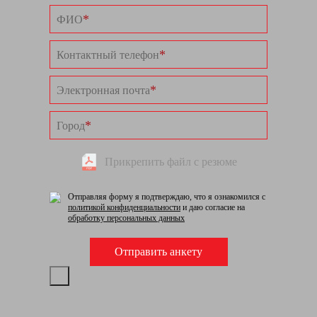
*
ФИО
*
Контактный телефон
*
Электронная почта
*
Город
Прикрепить файл с резюме
Отправляя форму я подтверждаю, что я ознакомился с
политикой конфиденциальности
и даю согласие на
обработку персональных данных