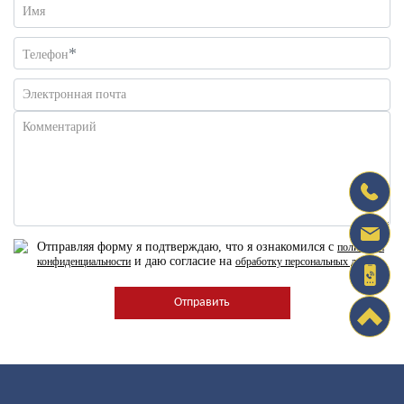
Имя
*
Телефон
Электронная почта
Комментарий
Отправляя форму я подтверждаю, что я ознакомился с
политикой
и даю согласие на
конфиденциальности
обработку персональных данных