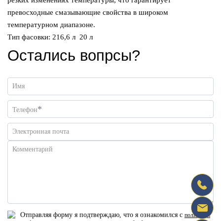
резких изменениях температуры, что гарантирует
превосходные смазывающие свойства в широком
температурном диапазоне.
Тип фасовки: 216,6 л 20 л
Остались вопрсы?
Имя
*
Телефон
Электронная почта
Комментарий
Отправляя форму я подтверждаю, что я ознакомился с
политикой