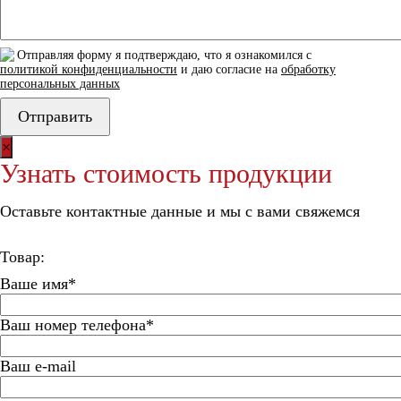
Отправляя форму я подтверждаю, что я ознакомился с
политикой конфиденциальности
и даю согласие на
обработку
персональных данных
×
Узнать стоимость продукции
Оставьте контактные данные и мы с вами свяжемся
Товар:
Ваше имя*
Ваш номер телефона*
Ваш e-mail