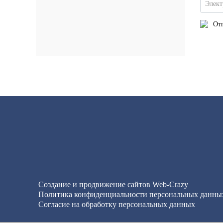
Элект
Отп
Создание и продвижение сайтов
Web-Crazy
Политика конфиденциальности персональных данны
Согласие на обработку персональных данных