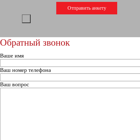
Обратный звонок
Ваше имя
Ваш номер телефона
Ваш вопрос