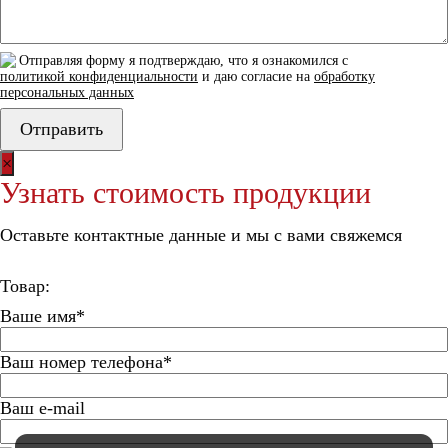
Отправляя форму я подтверждаю, что я ознакомился с
политикой конфиденциальности
и даю согласие на
обработку
персональных данных
×
Узнать стоимость продукции
Оставьте контактные данные и мы с вами свяжемся
Товар:
Ваше имя*
Ваш номер телефона*
Ваш e-mail