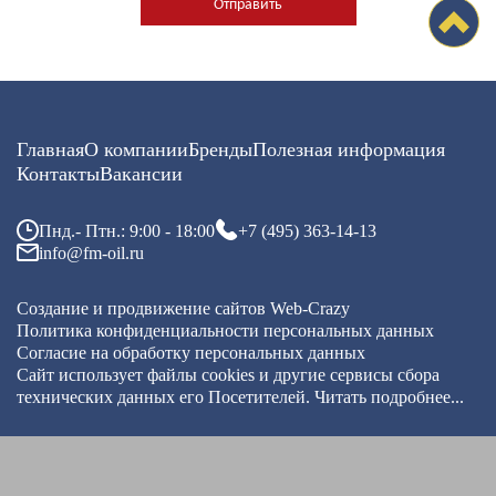
Главная
О компании
Бренды
Полезная информация
Контакты
Вакансии
Пнд.- Птн.: 9:00 - 18:00
+7 (495) 363-14-13
info@fm-oil.ru
Создание и продвижение сайтов
Web-Crazy
Политика конфиденциальности персональных данных
Согласие на обработку персональных данных
Сайт использует файлы cookies и другие сервисы
сбора
технических данных его Посетителей.
Читать подробнее...