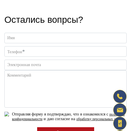
Остались вопрсы?
Имя
*
Телефон
Электронная почта
Комментарий
Отправляя форму я подтверждаю, что я ознакомился с
политикой
и даю согласие на
конфиденциальности
обработку персональных данных