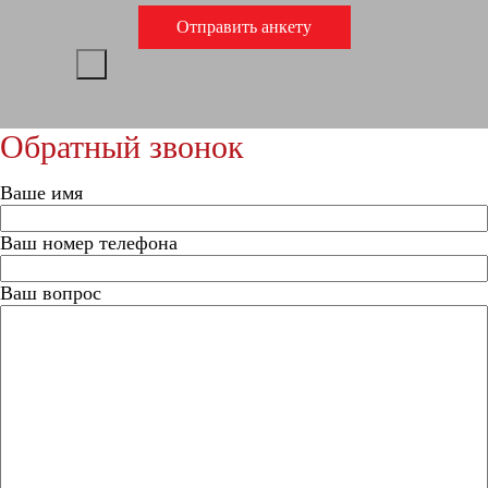
Обратный звонок
Ваше имя
Ваш номер телефона
Ваш вопрос