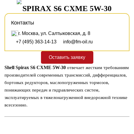
SPIRAX S6 CXME 5W-30
Контакты
г. Москва, ул. Салтыковская, д. 8
+7 (495) 363-14-13
info@fm-oil.ru
Оставить заявку
Shell Spirax S6 CXME 5W-30
отвечает жестким требованиям
производителей современных трансмиссий, дифференциалов,
бортовых редукторов, маслопогруженных тормозов,
понижающих передач и гидравлических систем,
эксплуатируемых в тяжелонагруженной внедорожной технике
всесезонно.