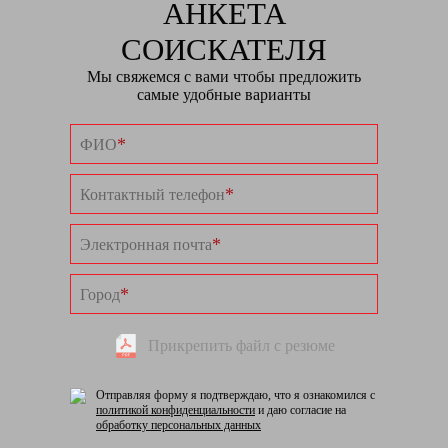
АНКЕТА
СОИСКАТЕЛЯ
Мы свяжемся с вами чтобы предложить
самые удобные варианты
*
ФИО
*
Контактный телефон
*
Электронная почта
*
Город
Прикрепить файл с резюме
Отправляя форму я подтверждаю, что я ознакомился с
политикой конфиденциальности
и даю согласие на
обработку персональных данных