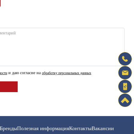
ментарий
и даю согласие на
ности
обработку персональных данных
Бренды
Полезная информация
Контакты
Вакансии