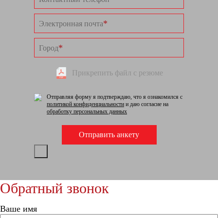
*
Электронная почта
*
Город
Прикрепить файл с резюме
Отправляя форму я подтверждаю, что я ознакомился с
политикой конфиденциальности
и даю согласие на
обработку персональных данных
Обратный звонок
Ваше имя