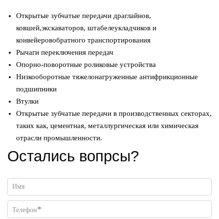
Открытые зубчатые передачи драглайнов,
ковшей,экскаваторов, штабелеукладчиков и
конвейеровобратного транспортирования
Рычаги переключения передач
Опорно-поворотные роликовые устройства
Низкооборотные тяжелонагруженные антифрикционные
подшипники
Втулки
Открытые зубчатые передачи в производственных секторах,
таких как, цементная, металлургическая или химическая
отрасли промышленности.
Остались вопрсы?
Имя
*
Телефон