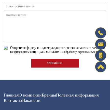
Электронная почта
Комментарий
Отправляя форму я подтверждаю, что я ознакомился с
политикой
и даю согласие на
конфиденциальности
обработку персональных данных
Главная
О компании
Бренды
Полезная информация
Контакты
Вакансии