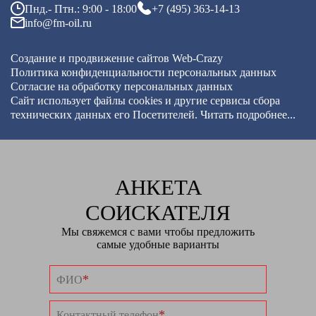
Пнд.- Птн.: 9:00 - 18:00
+7 (495) 363-14-13
info@fm-oil.ru
Создание и продвижение сайтов
Web-Crazy
Политика конфиденциальности персональных данных
Согласие на обработку персональных данных
Сайт использует файлы cookies и другие сервисы
сбора
технических данных его Посетителей.
Читать подробнее...
АНКЕТА
СОИСКАТЕЛЯ
Мы свяжемся с вами чтобы предложить
самые удобные варианты
*
ФИО
*
Контактный телефон