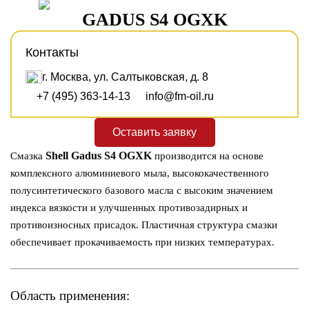
GADUS S4 OGXK
Контакты
г. Москва, ул. Салтыковская, д. 8
+7 (495) 363-14-13
info@fm-oil.ru
Оставить заявку
Shell Gadus S4 OGXK
Смазка
производится на основе
комплексного алюминиевого мыла, высококачественного
полусинтетического базового масла с высоким значением
индекса вязкости и улучшенных противозадирных и
противоизносных присадок. Пластичная структура смазки
обеспечивает прокачиваемость при низких температурах.
Область применения: