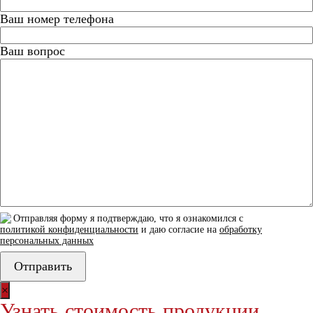
Ваш номер телефона
Ваш вопрос
Отправляя форму я подтверждаю, что я ознакомился с
политикой конфиденциальности
и даю согласие на
обработку
персональных данных
×
Узнать стоимость продукции