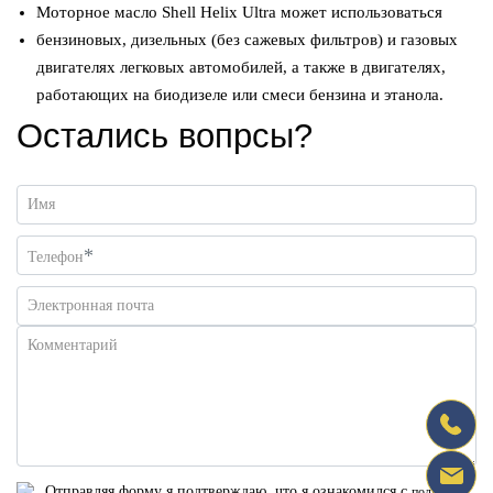
Моторное масло Shell Helix Ultra может использоваться
бензиновых, дизельных (без сажевых фильтров) и газовых
двигателях легковых автомобилей, а также в двигателях,
работающих на биодизеле или смеси бензина и этанола.
Остались вопрсы?
Имя
*
Телефон
Электронная почта
Комментарий
Отправляя форму я подтверждаю, что я ознакомился с
политикой