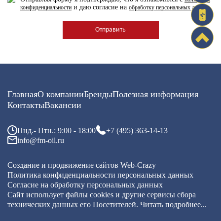
и даю согласие на
конфиденциальности
обработку персональных данных
Главная
О компании
Бренды
Полезная информация
Контакты
Вакансии
Пнд.- Птн.: 9:00 - 18:00
+7 (495) 363-14-13
info@fm-oil.ru
Создание и продвижение сайтов
Web-Crazy
Политика конфиденциальности персональных данных
Согласие на обработку персональных данных
Сайт использует файлы cookies и другие сервисы
сбора
технических данных его Посетителей.
Читать подробнее...