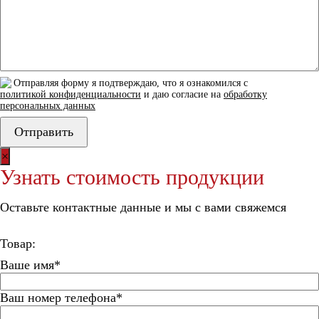
Отправляя форму я подтверждаю, что я ознакомился с
политикой конфиденциальности
и даю согласие на
обработку
персональных данных
×
Узнать стоимость продукции
Оставьте контактные данные и мы с вами свяжемся
Товар:
Ваше имя*
Ваш номер телефона*