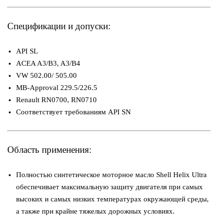
Спецификации и допуски:
API SL
ACEA A3/B3, A3/B4
VW 502.00/ 505.00
MB-Approval 229.5/226.5
Renault RN0700, RN0710
Соответствует требованиям API SN
Область применения:
Полностью синтетическое моторное масло Shell Helix Ultra
обеспечивает максимальную защиту двигателя при самых
высоких и самых низких температурах окружающей среды,
а также при крайне тяжелых дорожных условиях.