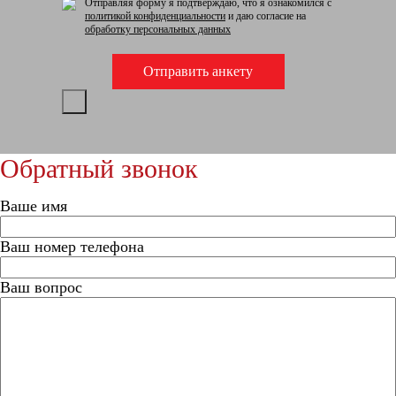
Отправляя форму я подтверждаю, что я ознакомился с
политикой конфиденциальности
и даю согласие на
обработку персональных данных
Обратный звонок
Ваше имя
Ваш номер телефона
Ваш вопрос