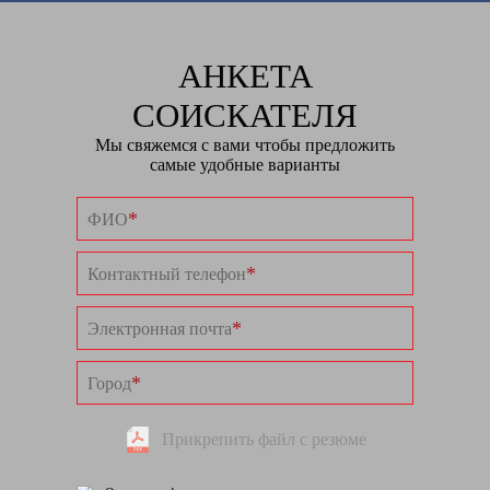
АНКЕТА
СОИСКАТЕЛЯ
Мы свяжемся с вами чтобы предложить
самые удобные варианты
*
ФИО
*
Контактный телефон
*
Электронная почта
*
Город
Прикрепить файл с резюме