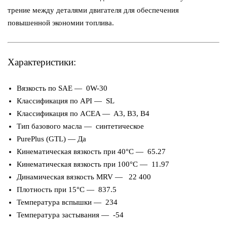
трение между деталями двигателя для обеспечения
повышенной экономии топлива.
Характеристики:
Вязкость по SAE — 0W-30
Классификация по API — SL
Классификация по ACEA — A3, B3, B4
Тип базового масла — синтетическое
PurePlus (GTL) — Да
Кинематическая вязкость при 40°C — 65.27
Кинематическая вязкость при 100°C — 11.97
Динамическая вязкость MRV — 22 400
Плотность при 15°C — 837.5
Температура вспышки — 234
Температура застывания — -54