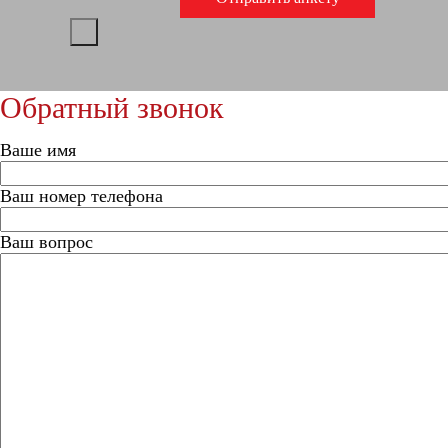
Обратный звонок
Ваше имя
Ваш номер телефона
Ваш вопрос