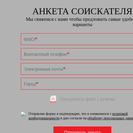
АНКЕТА СОИСКАТЕЛЯ
Мы свяжемся с вами чтобы предложить самые удоб
варианты
*
ФИО
*
Контактный телефон
*
Электронная почта
*
Город
Прикрепить файл с резюме
Отправляя форму я подтверждаю, что я ознакомился с
политикой
конфиденциальности
и даю согласие на
обработку персональных данн