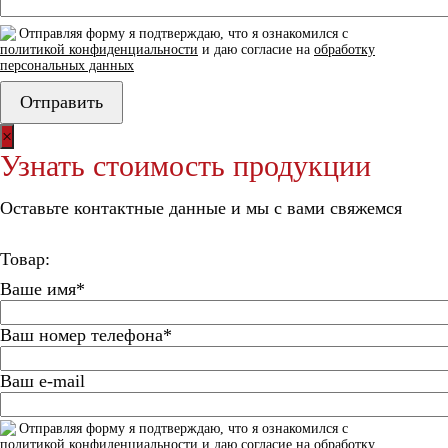
Отправляя форму я подтверждаю, что я ознакомился с
политикой конфиденциальности
и даю согласие на
обработку
персональных данных
×
Узнать стоимость продукции
Оставьте контактные данные и мы с вами свяжемся
Товар:
Ваше имя*
Ваш номер телефона*
Ваш e-mail
Отправляя форму я подтверждаю, что я ознакомился с
политикой конфиденциальности
и даю согласие на
обработку