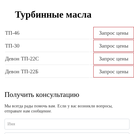
Турбинные масла
ТП-46
Запрос цены
ТП-30
Запрос цены
Девон ТП-22С
Запрос цены
Девон ТП-22Б
Запрос цены
Получить консультацию
Мы всегда рады помочь вам. Если у вас возникли вопросы,
отправьте нам сообщение.
Имя