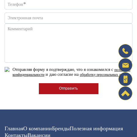
*
Телефон
Электронная почта
Комментарий
Отправляя форму я подтверждаю, что я ознакомился с
политикой
и даю согласие на
конфиденциальности
обработку персональных данных
Главная
О компании
Бренды
Полезная информация
Контакты
Вакансии