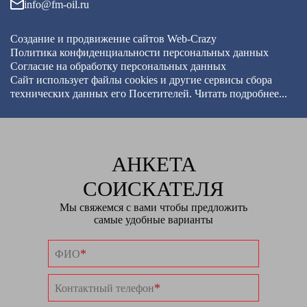
info@fm-oil.ru
Создание и продвижение сайтов
Web-Crazy
Политика конфиденциальности персональных данных
Согласие на обработку персональных данных
Сайт использует файлы cookies и другие сервисы
сбора
технических данных его Посетителей.
Читать подробнее...
АНКЕТА
СОИСКАТЕЛЯ
Мы свяжемся с вами чтобы предложить
самые удобные варианты
*
ФИО
*
Контактный телефон