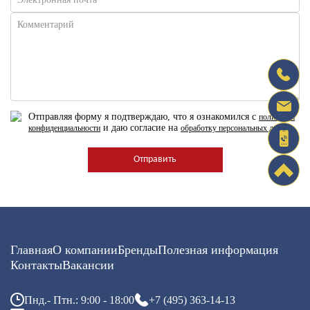
Комментарий
Отправляя форму я подтверждаю, что я ознакомился с
политикой
и даю согласие на
конфиденциальности
обработку персональных данных
Главная
О компании
Бренды
Полезная информация
Контакты
Вакансии
Пнд.- Птн.: 9:00 - 18:00
+7 (495) 363-14-13