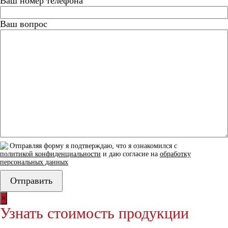
Ваш номер телефона
Ваш вопрос
Отправляя форму я подтверждаю, что я ознакомился с
политикой конфиденциальности
и даю согласие на
обработку
персональных данных
×
Узнать стоимость продукции