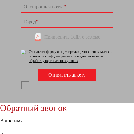
*
Электронная почта
*
Город
Прикрепить файл с резюме
Отправляя форму я подтверждаю, что я ознакомился с
политикой конфиденциальности
и даю согласие на
обработку персональных данных
Обратный звонок
Ваше имя