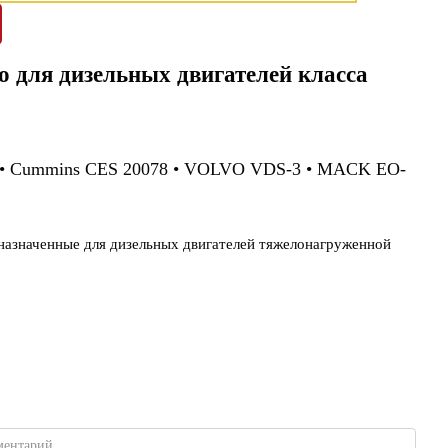
о для дизельных двигателей класса
 • Cummins CES 20078 • VOLVO VDS-3 • MACK EO-
дназначенные для дизельных двигателей тяжелонагруженной
ментарий