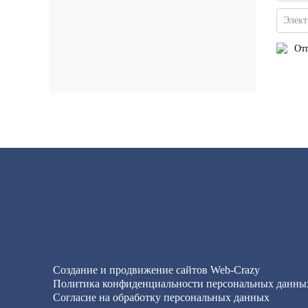
Элект
Отп
Создание и продвижение сайтов
Web-Crazy
Политика конфиденциальности персональных данны
Согласие на обработку персональных данных