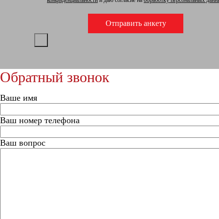
Обратный звонок
Ваше имя
Ваш номер телефона
Ваш вопрос