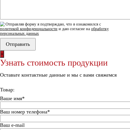
Отправляя форму я подтверждаю, что я ознакомился с
политикой конфиденциальности
и даю согласие на
обработку
персональных данных
×
Узнать стоимость продукции
Оставьте контактные данные и мы с вами свяжемся
Товар:
Ваше имя*
Ваш номер телефона*
Ваш e-mail