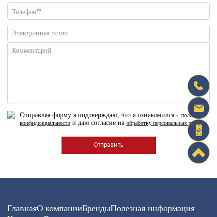
*
Телефон
Электронная почта
Комментарий
Отправляя форму я подтверждаю, что я ознакомился с
политикой
и даю согласие на
конфиденциальности
обработку персональных данных
Главная
О компании
Бренды
Полезная информация