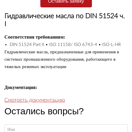
Оставить заявку
Гидравлические масла по DIN 51524 ч.
I
Соответствия требованиям:
DIN 51524 Part II • ISO 11158/ ISO 6743-4 • ISO-L-HR
​Гидравлические масла, предназначенные для применения в
системах промышленного оборудования, работающего в
тяжелых режимах эксплуатации
Документация:
Смотреть документацию
Остались вопрсы?
Имя