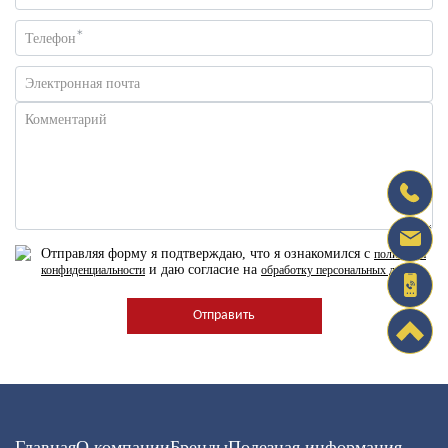
*
Телефон
Электронная почта
Комментарий
Отправляя форму я подтверждаю, что я ознакомился с
политикой
и даю согласие на
конфиденциальности
обработку персональных данных
Главная
О компании
Бренды
Полезная информация