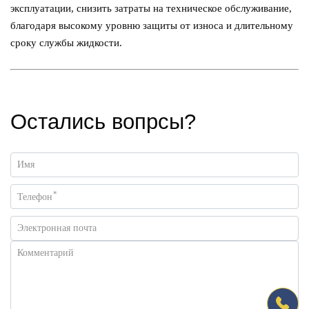
эксплуатации, снизить затраты на техническое обслуживание,
благодаря высокому уровню защиты от износа и длительному
сроку службы жидкости.
Остались вопрсы?
Имя
*
Телефон
Электронная почта
Комментарий