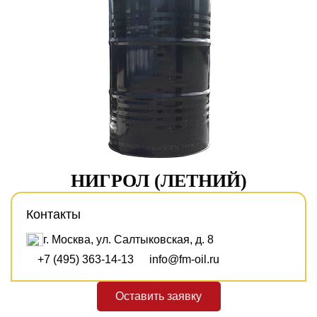
НИГРОЛ (ЛЕТНИЙ)
Контакты
г. Москва, ул. Салтыковская, д. 8
+7 (495) 363-14-13
info@fm-oil.ru
Оставить заявку