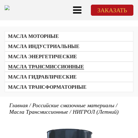
ЗАКАЗАТЬ
МАСЛА МОТОРНЫЕ
МАСЛА ИНДУСТРИАЛЬНЫЕ
МАСЛА ЭНЕРГЕТИЧЕСКИЕ
МАСЛА ТРАНСМИССИОННЫЕ
МАСЛА ГИДРАВЛИЧЕСКИЕ
МАСЛА ТРАНСФОРМАТОРНЫЕ
Главная
/
Российские смазочные материалы
/
Масла Трансмиссионные
/
НИГРОЛ (Летний)