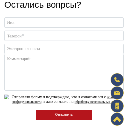
Остались вопрсы?
Имя
*
Телефон
Электронная почта
Комментарий
Отправляя форму я подтверждаю, что я ознакомился с
политикой
и даю согласие на
конфиденциальности
обработку персональных данных