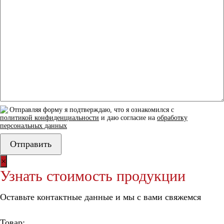
Отправляя форму я подтверждаю, что я ознакомился с
политикой конфиденциальности
и даю согласие на
обработку
персональных данных
×
Узнать стоимость продукции
Оставьте контактные данные и мы с вами свяжемся
Товар: