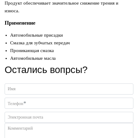
Продукт обеспечивает значительное снижение трения и
износа.
Применение
Автомобильные присадки
Смазка для зубчатых передач
Проникающая смазка
Автомобильные масла
Остались вопрсы?
Имя
*
Телефон
Электронная почта
Комментарий