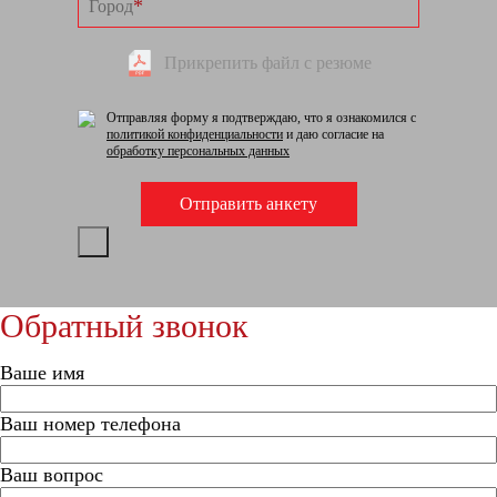
*
Город
Прикрепить файл с резюме
Отправляя форму я подтверждаю, что я ознакомился с
политикой конфиденциальности
и даю согласие на
обработку персональных данных
Обратный звонок
Ваше имя
Ваш номер телефона
Ваш вопрос