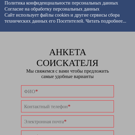
Политика конфиденциальности персональных данных
Согласие на обработку персональных данных
Сайт использует файлы cookies и другие сервисы
сбора
технических данных его Посетителей.
Читать подробнее...
АНКЕТА
СОИСКАТЕЛЯ
Мы свяжемся с вами чтобы предложить
самые удобные варианты
*
ФИО
*
Контактный телефон
*
Электронная почта