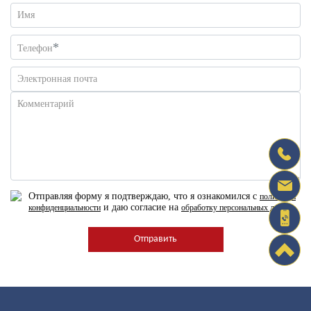
Имя
*
Телефон
Электронная почта
Комментарий
Отправляя форму я подтверждаю, что я ознакомился с
политикой
и даю согласие на
конфиденциальности
обработку персональных данных