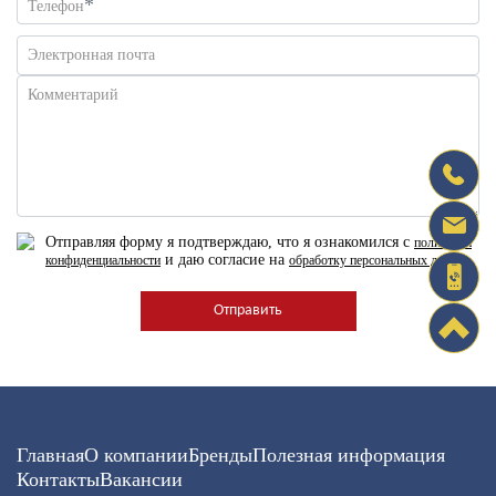
*
Телефон
Электронная почта
Комментарий
Отправляя форму я подтверждаю, что я ознакомился с
политикой
и даю согласие на
конфиденциальности
обработку персональных данных
Главная
О компании
Бренды
Полезная информация
Контакты
Вакансии