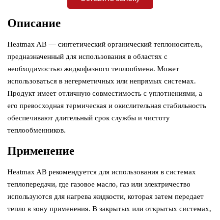
Описание
Heatmax AB — синтетический органический теплоноситель,
предназначенный для использования в областях с
необходимостью жидкофазного теплообмена. Может
использоваться в негерметичных или непрямых системах.
Продукт имеет отличную совместимость с уплотнениями, а
его превосходная термическая и окислительная стабильность
обеспечивают длительный срок службы и чистоту
теплообменников.
Применение
Heatmax AB рекомендуется для использования в системах
теплопередачи, где газовое масло, газ или электричество
используются для нагрева жидкости, которая затем передает
тепло в зону применения. В закрытых или открытых системах,