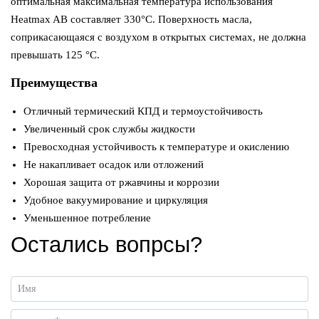
оптимальная максимальная температура использования
Heatmax AB составляет 330°C. Поверхность масла,
соприкасающаяся с воздухом в открытых системах, не должна
превышать 125 °C.
Преимущества
Отличный термический КПД и термоустойчивость
Увеличенный срок службы жидкости
Превосходная устойчивость к температуре и окислению
Не накапливает осадок или отложений
Хорошая защита от ржавчины и коррозии
Удобное вакуумирование и циркуляция
Уменьшенное потребление
Остались вопрсы?
Имя