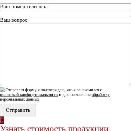
Ваш номер телефона
Ваш вопрос
Отправляя форму я подтверждаю, что я ознакомился с
политикой конфиденциальности
и даю согласие на
обработку
персональных данных
×
Узнать стоимость продукции