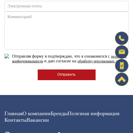
Электронная почта
Комментарий
Отправляя форму я подтверждаю, что я ознакомился с
политикой
и даю согласие на
конфиденциальности
обработку персональных данных
Главная
О компании
Бренды
Полезная информация
Контакты
Вакансии