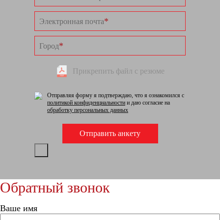
*
Электронная почта
*
Город
Прикрепить файл с резюме
Отправляя форму я подтверждаю, что я ознакомился с
политикой конфиденциальности
и даю согласие на
обработку персональных данных
Обратный звонок
Ваше имя