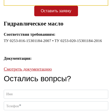
Оставить заявку
Гидравлическое масло
Соответствия требованиям:
ТУ 0253-016-15301184-2007 • ТУ 0253-020-15301184-2016
Документация:
Смотреть документацию
Остались вопрсы?
Имя
*
Телефон