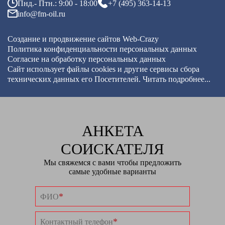
Пнд.- Птн.: 9:00 - 18:00
+7 (495) 363-14-13
info@fm-oil.ru
Создание и продвижение сайтов
Web-Crazy
Политика конфиденциальности персональных данных
Согласие на обработку персональных данных
Сайт использует файлы cookies и другие сервисы
сбора
технических данных его Посетителей.
Читать подробнее...
АНКЕТА
СОИСКАТЕЛЯ
Мы свяжемся с вами чтобы предложить
самые удобные варианты
*
ФИО
*
Контактный телефон