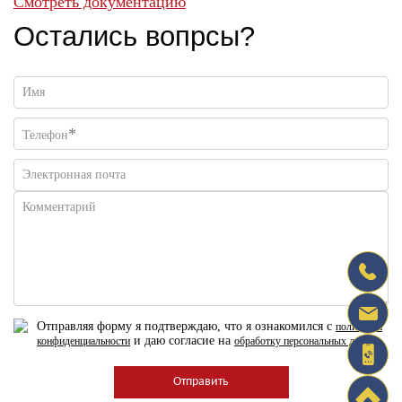
Смотреть документацию
Остались вопрсы?
Имя
*
Телефон
Электронная почта
Комментарий
Отправляя форму я подтверждаю, что я ознакомился с
политикой
и даю согласие на
конфиденциальности
обработку персональных данных