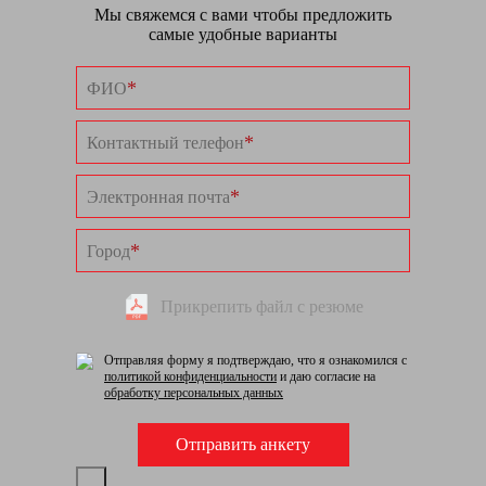
Мы свяжемся с вами чтобы предложить
самые удобные варианты
*
ФИО
*
Контактный телефон
*
Электронная почта
*
Город
Прикрепить файл с резюме
Отправляя форму я подтверждаю, что я ознакомился с
политикой конфиденциальности
и даю согласие на
обработку персональных данных