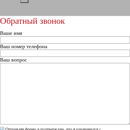
Обратный звонок
Ваше имя
Ваш номер телефона
Ваш вопрос
Отправляя форму я подтверждаю, что я ознакомился с