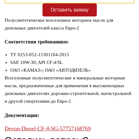
Оставить заявку
Полусинтетическое всесезонное моторное масло для
дизельных двигателей класса Евро-2
Соответствия требованиям:
ТУ 0253-052-15301184-2015
SAE 10W-30; API CF-4/SL
ОАО «КАМАЗ»; ОАО «АВТОДИЗЕЛЬ»
​Всесезонные полусинтетические и минеральные моторные
масла, предназначенные для применения в высокомощных
дизельных двигателях дорожно-строительной, магистральной
и другой спецтехники до Евро-2
Документация:
Devon-Diesel-CF-4-SG-57757168769