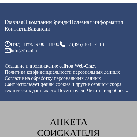
Главная
О компании
Бренды
Полезная информация
Контакты
Вакансии
Пнд.- Птн.: 9:00 - 18:00
+7 (495) 363-14-13
info@fm-oil.ru
Создание и продвижение сайтов
Web-Crazy
Политика конфиденциальности персональных данных
Согласие на обработку персональных данных
Сайт использует файлы cookies и другие сервисы
сбора
технических данных его Посетителей.
Читать подробнее...
АНКЕТА
СОИСКАТЕЛЯ