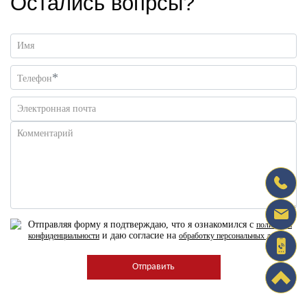
Остались вопрсы?
Имя
*
Телефон
Электронная почта
Комментарий
Отправляя форму я подтверждаю, что я ознакомился с
политикой
и даю согласие на
конфиденциальности
обработку персональных данных