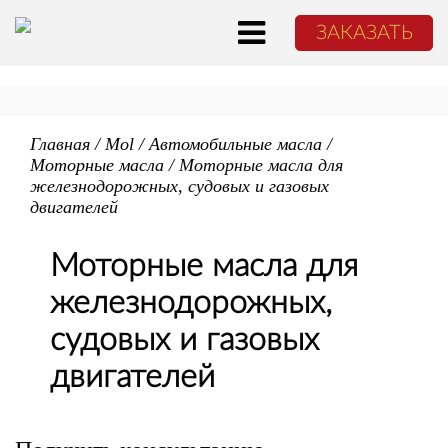
ЗАКАЗАТЬ
Главная
/
Mol
/
Автомобильные масла
/
Моторные масла
/
Моторные масла для
железнодорожных, судовых и газовых
двигателей
Моторные масла для
железнодорожных,
судовых и газовых
двигателей