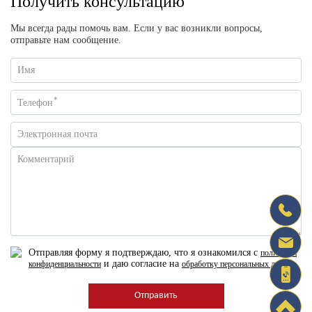
Получить консультацию
Мы всегда рады помочь вам. Если у вас возникли вопросы,
отправьте нам сообщение.
Имя
*
Телефон
Электронная почта
Комментарий
Отправляя форму я подтверждаю, что я ознакомился с
политикой
и даю согласие на
конфиденциальности
обработку персональных данных